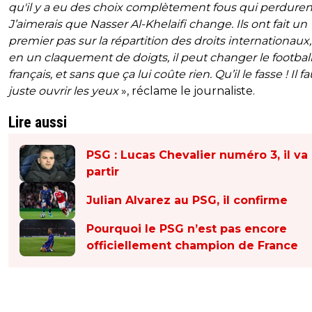
qu'il y a eu des choix complètement fous qui perduren
J’aimerais que Nasser Al-Khelaifi change. Ils ont fait un
premier pas sur la répartition des droits internationaux
en un claquement de doigts, il peut changer le footbal
français, et sans que ça lui coûte rien. Qu’il le fasse ! Il f
juste ouvrir les yeux
», réclame le journaliste.
Lire aussi
PSG : Lucas Chevalier numéro 3, il va
partir
Julian Alvarez au PSG, il confirme
Pourquoi le PSG n’est pas encore
officiellement champion de France