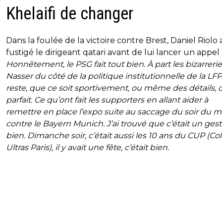
Khelaifi de changer
Dans la foulée de la victoire contre Brest, Daniel Riolo 
fustigé le dirigeant qatari avant de lui lancer un appel .
Honnêtement, le PSG fait tout bien. À part les bizarreri
Nasser du côté de la politique institutionnelle de la LFP,
reste, que ce soit sportivement, ou même des détails, c
parfait. Ce qu’ont fait les supporters en allant aider à
remettre en place l’expo suite au saccage du soir du 
contre le Bayern Munich. J’ai trouvé que c’était un ges
bien. Dimanche soir, c’était aussi les 10 ans du CUP (Coll
Ultras Paris), il y avait une fête, c’était bien.