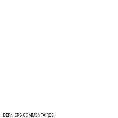
DERNIERS COMMENTAIRES