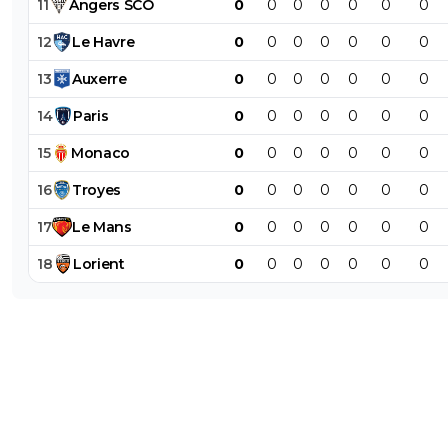
11
Angers
SCO
0
0
0
0
0
0
0
12
Le
Havre
0
0
0
0
0
0
0
13
Auxerre
0
0
0
0
0
0
0
14
Paris
0
0
0
0
0
0
0
15
Monaco
0
0
0
0
0
0
0
16
Troyes
0
0
0
0
0
0
0
17
Le
Mans
0
0
0
0
0
0
0
18
Lorient
0
0
0
0
0
0
0