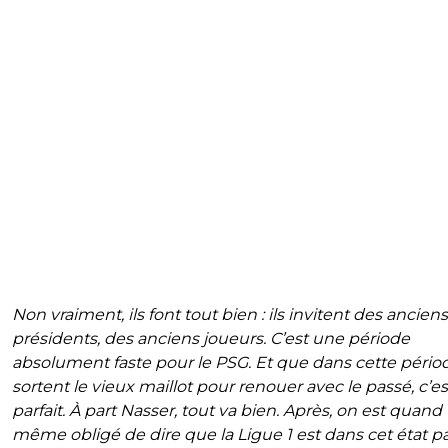
Non vraiment, ils font tout bien : ils invitent des anciens
présidents, des anciens joueurs. C’est une période
absolument faste pour le PSG. Et que dans cette période
sortent le vieux maillot pour renouer avec le passé, c’es
parfait. À part Nasser, tout va bien. Après, on est quand
même obligé de dire que la Ligue 1 est dans cet état p