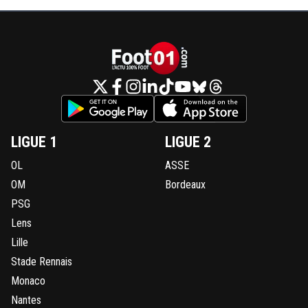
LIGUE 1
LIGUE 2
OL
ASSE
OM
Bordeaux
PSG
Lens
Lille
Stade Rennais
Monaco
Nantes