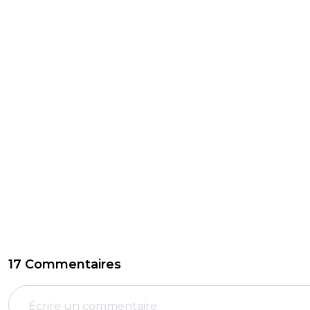
17 Commentaires