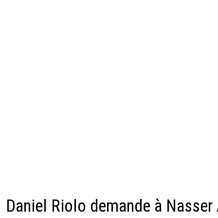
Daniel Riolo demande à Nasser 