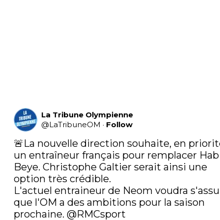
La Tribune Olympienne
@
LaTribuneOM
·
Follow
🚨La nouvelle direction souhaite, en priorité
un entraîneur français pour remplacer Habi
Beye. Christophe Galtier serait ainsi une 
option très crédible.

L'actuel entraineur de Neom voudra s'assur
que l'OM a des ambitions pour la saison 
prochaine. 
@RMCsport