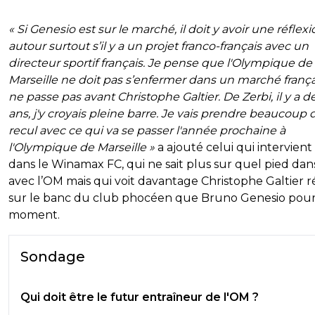
« Si Genesio est sur le marché, il doit y avoir une réflex
autour surtout s’il y a un projet franco-français avec un
directeur sportif français. Je pense que l'Olympique de
Marseille ne doit pas s’enfermer dans un marché français
ne passe pas avant Christophe Galtier. De Zerbi, il y a 
ans, j'y croyais pleine barre. Je vais prendre beaucoup 
recul avec ce qui va se passer l'année prochaine à
l'Olympique de Marseille »
a ajouté celui qui intervient 
dans le Winamax FC, qui ne sait plus sur quel pied dan
avec l’OM mais qui voit davantage Christophe Galtier r
sur le banc du club phocéen que Bruno Genesio pour
moment.
Sondage
Qui doit être le futur entraîneur de l'OM ?