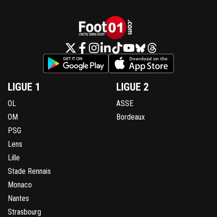
LIGUE 1
LIGUE 2
OL
ASSE
OM
Bordeaux
PSG
Lens
Lille
Stade Rennais
Monaco
Nantes
Strasbourg