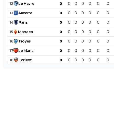
12
Le
Havre
0
0
0
0
0
0
0
13
Auxerre
0
0
0
0
0
0
0
14
Paris
0
0
0
0
0
0
0
15
Monaco
0
0
0
0
0
0
0
16
Troyes
0
0
0
0
0
0
0
17
Le
Mans
0
0
0
0
0
0
0
18
Lorient
0
0
0
0
0
0
0