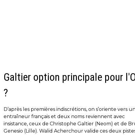
Galtier option principale pour l
?
D’après les premières indiscrétions, on s’oriente vers u
entraîneur français et deux noms reviennent avec
insistance, ceux de Christophe Galtier (Neom) et de B
Genesio (Lille). Walid Acherchour valide ces deux pistes