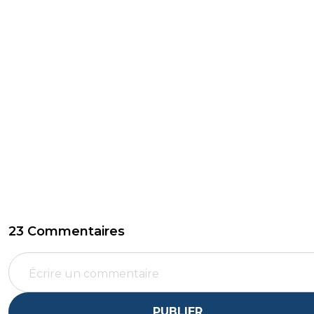
23 Commentaires
PUBLIER