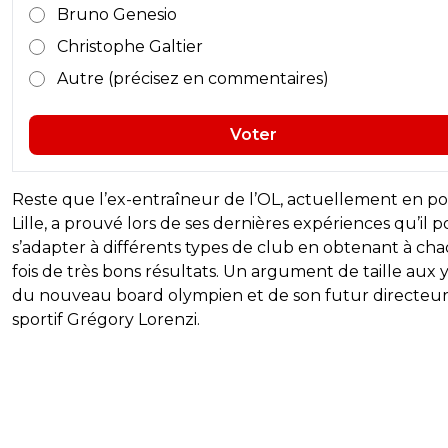
Bruno Genesio
Christophe Galtier
Autre (précisez en commentaires)
Voter
Reste que l’ex-entraîneur de l’OL, actuellement en po
Lille, a prouvé lors de ses dernières expériences qu’il p
s’adapter à différents types de club en obtenant à ch
fois de très bons résultats. Un argument de taille aux
du nouveau board olympien et de son futur directeu
sportif Grégory Lorenzi.