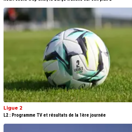
Ligue 2
L2 : Programme TV et résultats de la 1ère journée