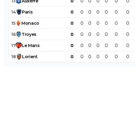
13
Auxerre
0
0
0
0
0
0
0
14
Paris
0
0
0
0
0
0
0
15
Monaco
0
0
0
0
0
0
0
16
Troyes
0
0
0
0
0
0
0
17
Le
Mans
0
0
0
0
0
0
0
18
Lorient
0
0
0
0
0
0
0