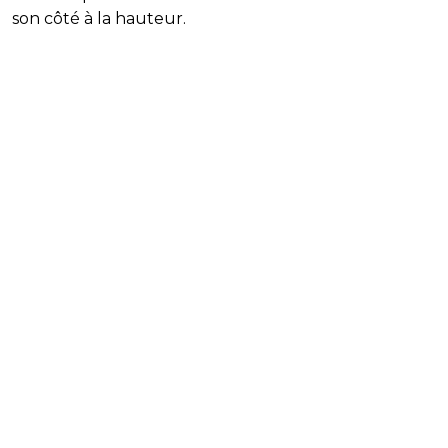
son côté à la hauteur.