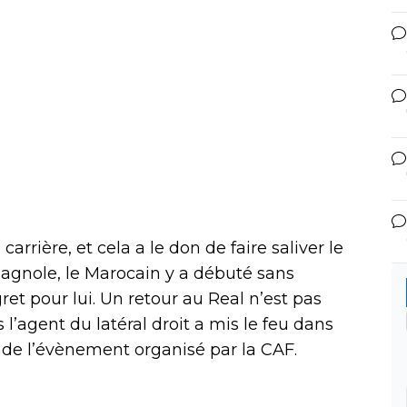
arrière, et cela a le don de faire saliver le
spagnole, le Marocain y a débuté sans
ret pour lui. Un retour au Real n’est pas
l’agent du latéral droit a mis le feu dans
de l’évènement organisé par la CAF.