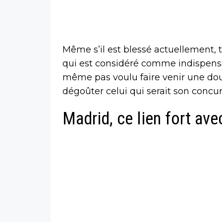
Même s’il est blessé actuellement, t
qui est considéré comme indispensabl
même pas voulu faire venir une dou
dégoûter celui qui serait son concur
Madrid, ce lien fort av