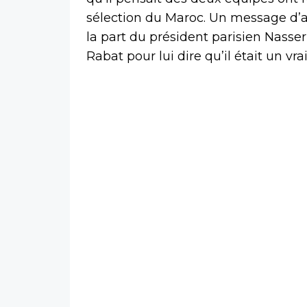
sélection du Maroc. Un message d’
la part du président parisien Nasser 
Rabat pour lui dire qu’il était un vra