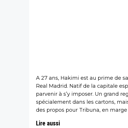
A 27 ans, Hakimi est au prime de sa c
Real Madrid. Natif de la capitale e
parvenir à s’y imposer. Un grand reg
spécialement dans les cartons, mais 
des propos pour Tribuna, en marge 
Lire aussi