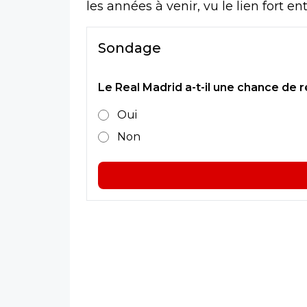
les années à venir, vu le lien fort e
Sondage
Le Real Madrid a-t-il une chance de 
Oui
Non