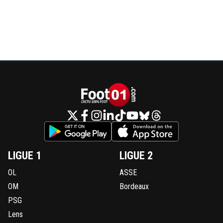
LIGUE 1
LIGUE 2
OL
ASSE
OM
Bordeaux
PSG
Lens