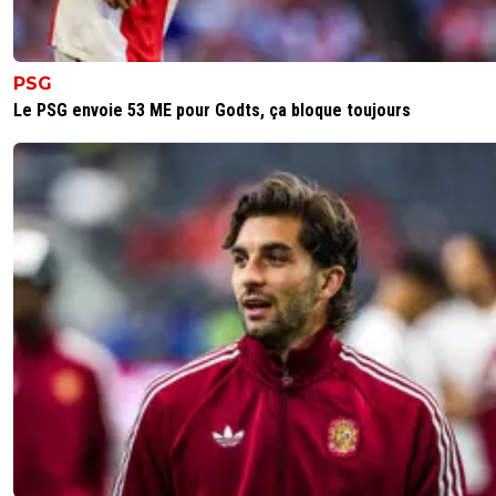
PSG
Le PSG envoie 53 ME pour Godts, ça bloque toujours