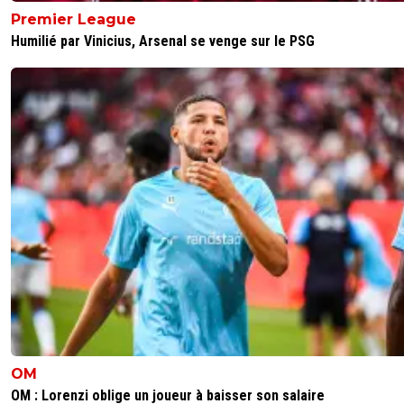
Premier League
Humilié par Vinicius, Arsenal se venge sur le PSG
OM
OM : Lorenzi oblige un joueur à baisser son salaire