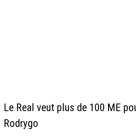
Le Real veut plus de 100 ME po
Rodrygo