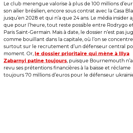
Le club merengue valorise à plus de 100 millions d’eur
son ailier brésilien, encore sous contrat avec la Casa Bl
jusqu’en 2028 et qui n’a que 24 ans. Le média insider 
que pour l’heure, tout reste possible entre Rodrygo et
Paris Saint-Germain. Mais à date, le dossier n’est pas ju
comme bouillant dans la capitale, où l’on se concentre
surtout sur le recrutement d’un défenseur central po
moment. Or,
le dossier prioritaire qui mène à Illya
Zabarnyi patine toujours
, puisque Bournemouth n’a
revu ses prétentions financières à la baisse et réclame
toujours 70 millions d’euros pour le défenseur ukraini