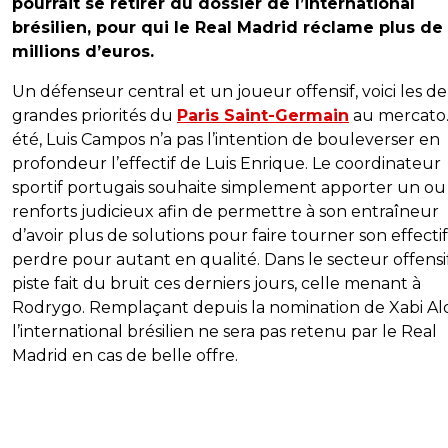
pourrait se retirer du dossier de l’international
brésilien, pour qui le Real Madrid réclame plus de
millions d’euros.
Un défenseur central et un joueur offensif, voici les d
grandes priorités du
Paris Saint-Germain
au mercato.
été, Luis Campos n’a pas l’intention de bouleverser en
profondeur l’effectif de Luis Enrique. Le coordinateur
sportif portugais souhaite simplement apporter un o
renforts judicieux afin de permettre à son entraîneur
d’avoir plus de solutions pour faire tourner son effectif
perdre pour autant en qualité. Dans le secteur offensi
piste fait du bruit ces derniers jours, celle menant à
Rodrygo. Remplaçant depuis la nomination de Xabi Al
l’international brésilien ne sera pas retenu par le Real
Madrid en cas de belle offre.