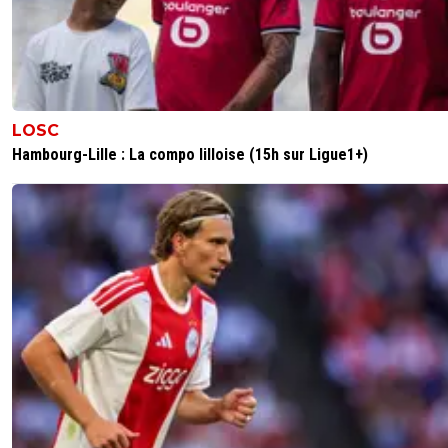
LOSC
Hambourg-Lille : La compo lilloise (15h sur Ligue1+)