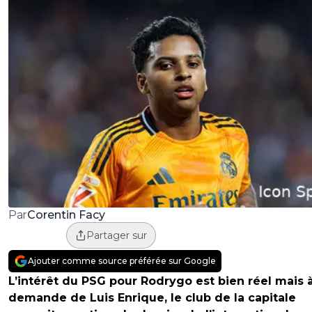
Corentin Facy
Par
Partager sur
Ajouter comme source préférée sur Google
L’intérêt du PSG pour Rodrygo est bien réel mais à
demande de Luis Enrique, le club de la capitale