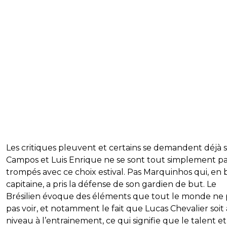
Les critiques pleuvent et certains se demandent déjà si
Campos et Luis Enrique ne se sont tout simplement p
trompés avec ce choix estival. Pas Marquinhos qui, en
capitaine, a pris la défense de son gardien de but. Le
Brésilien évoque des éléments que tout le monde ne
pas voir, et notamment le fait que Lucas Chevalier soit
niveau à l’entrainement, ce qui signifie que le talent et