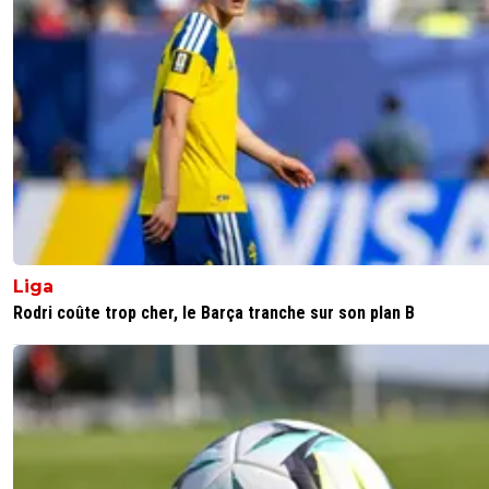
Liga
Rodri coûte trop cher, le Barça tranche sur son plan B