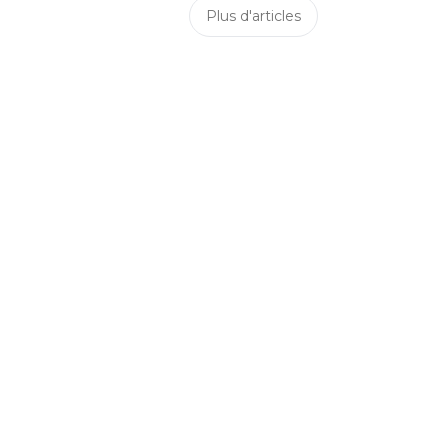
Plus d'articles