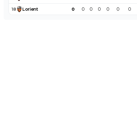
18
Lorient
0
0
0
0
0
0
0