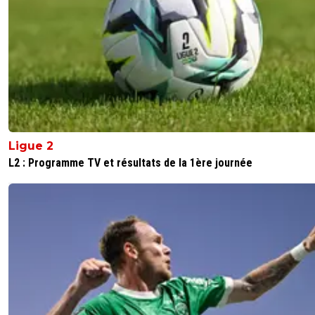
Ligue 2
L2 : Programme TV et résultats de la 1ère journée