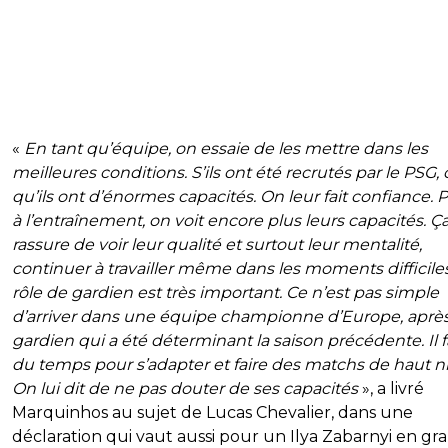
«
En tant qu’équipe, on essaie de les mettre dans les
meilleures conditions. S’ils ont été recrutés par le PSG, 
qu’ils ont d’énormes capacités. On leur fait confiance. Pa
à l’entraînement, on voit encore plus leurs capacités. 
rassure de voir leur qualité et surtout leur mentalité,
continuer à travailler même dans les moments difficiles
rôle de gardien est très important. Ce n’est pas simple
d’arriver dans une équipe championne d’Europe, aprè
gardien qui a été déterminant la saison précédente. Il 
du temps pour s’adapter et faire des matchs de haut n
On lui dit de ne pas douter de ses capacités
», a livré
Marquinhos au sujet de Lucas Chevalier, dans une
déclaration qui vaut aussi pour un Ilya Zabarnyi en gr