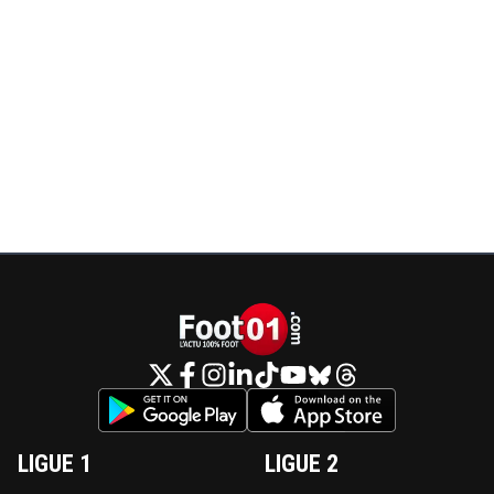
LIGUE 1
LIGUE 2