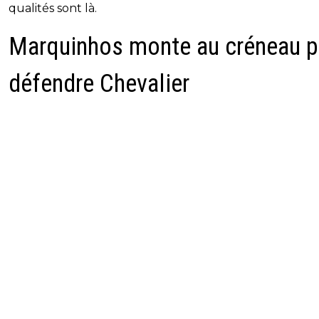
qualités sont là.
Marquinhos monte au créneau p
défendre Chevalier