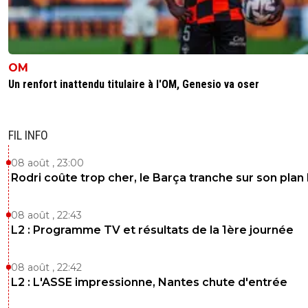
OM
Un renfort inattendu titulaire à l'OM, Genesio va oser
FIL INFO
08 août , 23:00
Rodri coûte trop cher, le Barça tranche sur son plan
08 août , 22:43
L2 : Programme TV et résultats de la 1ère journée
08 août , 22:42
L2 : L'ASSE impressionne, Nantes chute d'entrée