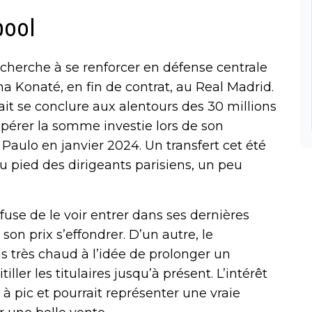
rpool
 cherche à se renforcer en défense centrale
a Konaté, en fin de contrat, au Real Madrid.
ait se conclure aux alentours des 30 millions
pérer la somme investie lors de son
aulo en janvier 2024. Un transfert cet été
u pied des dirigeants parisiens, un peu
fuse de le voir entrer dans ses dernières
son prix s’effondrer. D’un autre, le
s très chaud à l’idée de prolonger un
iller les titulaires jusqu’à présent. L’intérêt
 pic et pourrait représenter une vraie