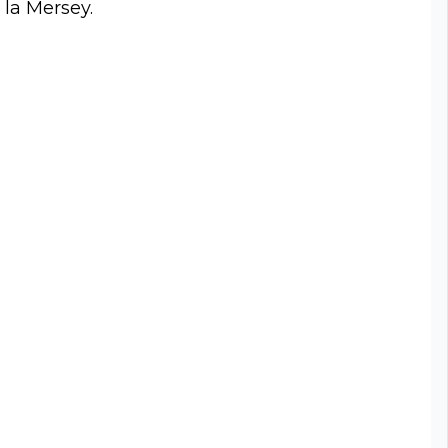
 la Mersey.