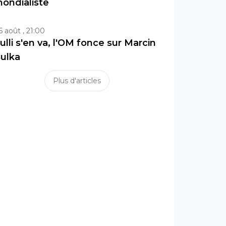
ondialiste
6 août , 21:00
ulli s'en va, l'OM fonce sur Marcin
ulka
Plus d'articles