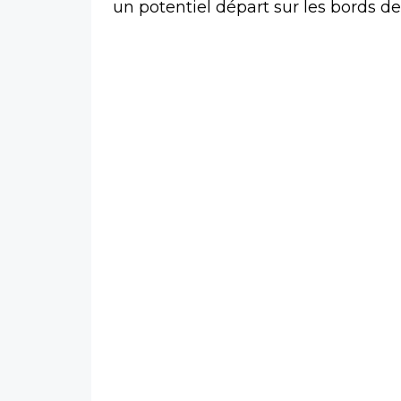
un potentiel départ sur les bords de