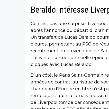
Beraldo intéresse Live
Ce n’est pas une surprise, Liverpool
après l’annonce du départ d’Ibrahim
Un transfert de Lucas Beraldo pourr
d’euros, permettant au PSG de récu
recrutement en provenance de Sao P
enlèverait surtout une belle épine d
bloqués avec Lucas Beraldo.
D’un côté, le Paris Saint-Germain re
années de contrat, au risque de voir 
champion d’Europe en titre n’est pa
remplaçant qui n’a jamais réussi à tit
de Liverpool tombe par conséquent à