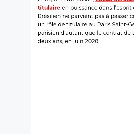
titulaire
en puissance dans l’esprit 
Brésilien ne parvient pas à passer c
un rôle de titulaire au Paris Saint-
parisien d’autant que le contrat de
deux ans, en juin 2028.