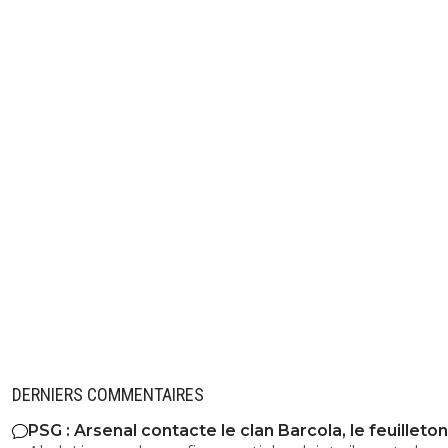
DERNIERS COMMENTAIRES
PSG : Arsenal contacte le clan Barcola, le feuilleton