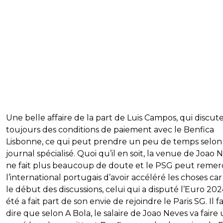
Une belle affaire de la part de Luis Campos, qui discut
toujours des conditions de paiement avec le Benfica
Lisbonne, ce qui peut prendre un peu de temps selon
journal spécialisé. Quoi qu’il en soit, la venue de Joao 
ne fait plus beaucoup de doute et le PSG peut remer
l’international portugais d’avoir accéléré les choses car
le début des discussions, celui qui a disputé l’Euro 202
été a fait part de son envie de rejoindre le Paris SG. Il f
dire que selon A Bola, le salaire de Joao Neves va faire