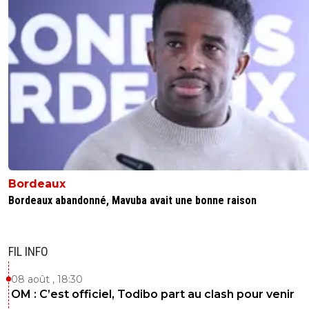
Bordeaux
Bordeaux abandonné, Mavuba avait une bonne raison
FIL INFO
08 août , 18:30
OM : C’est officiel, Todibo part au clash pour venir