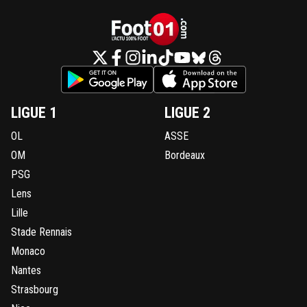
LIGUE 1
LIGUE 2
OL
ASSE
OM
Bordeaux
PSG
Lens
Lille
Stade Rennais
Monaco
Nantes
Strasbourg