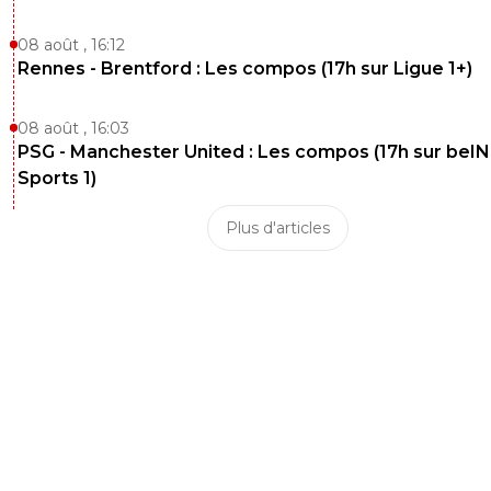
08 août , 16:12
Rennes - Brentford : Les compos (17h sur Ligue 1+)
08 août , 16:03
PSG - Manchester United : Les compos (17h sur beIN
Sports 1)
Plus d'articles