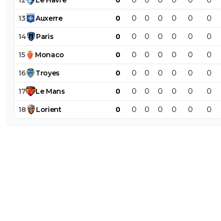
13
Auxerre
0
0
0
0
0
0
0
14
Paris
0
0
0
0
0
0
0
15
Monaco
0
0
0
0
0
0
0
16
Troyes
0
0
0
0
0
0
0
17
Le
Mans
0
0
0
0
0
0
0
18
Lorient
0
0
0
0
0
0
0