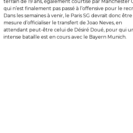
terrain de 19 ans, également courtisé par Manchester C
qui n’est finalement pas passé à l’offensive pour le rec
Dans les semaines à venir, le Paris SG devrait donc être
mesure d’officialiser le transfert de Joao Neves, en
attendant peut-être celui de Désiré Doué, pour qui u
intense bataille est en cours avec le Bayern Munich.