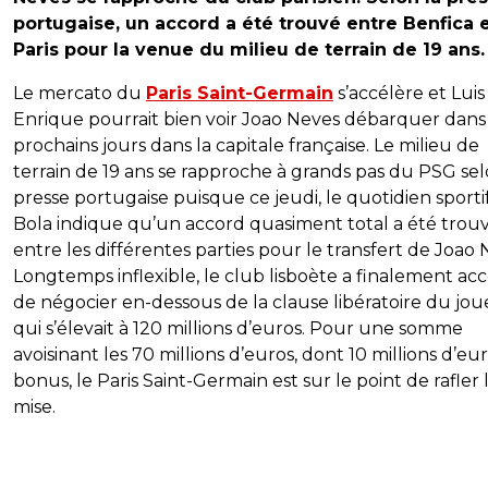
portugaise, un accord a été trouvé entre Benfica 
Paris pour la venue du milieu de terrain de 19 ans.
Le mercato du
Paris Saint-Germain
s’accélère et Luis
Enrique pourrait bien voir Joao Neves débarquer dans 
prochains jours dans la capitale française. Le milieu de
terrain de 19 ans se rapproche à grands pas du PSG sel
presse portugaise puisque ce jeudi, le quotidien sporti
Bola indique qu’un accord quasiment total a été trou
entre les différentes parties pour le transfert de Joao 
Longtemps inflexible, le club lisboète a finalement ac
de négocier en-dessous de la clause libératoire du jou
qui s’élevait à 120 millions d’euros. Pour une somme
avoisinant les 70 millions d’euros, dont 10 millions d’eu
bonus, le Paris Saint-Germain est sur le point de rafler 
mise.