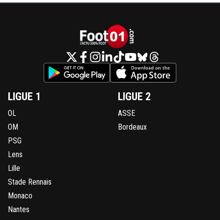
LIGUE 1
LIGUE 2
OL
ASSE
OM
Bordeaux
PSG
Lens
Lille
Stade Rennais
Monaco
Nantes