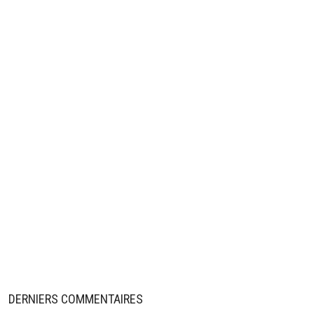
DERNIERS COMMENTAIRES