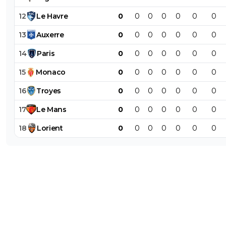
12
Le
Havre
0
0
0
0
0
0
0
13
Auxerre
0
0
0
0
0
0
0
14
Paris
0
0
0
0
0
0
0
15
Monaco
0
0
0
0
0
0
0
16
Troyes
0
0
0
0
0
0
0
17
Le
Mans
0
0
0
0
0
0
0
18
Lorient
0
0
0
0
0
0
0