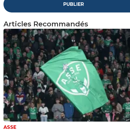
PUBLIER
Articles Recommandés
ASSE