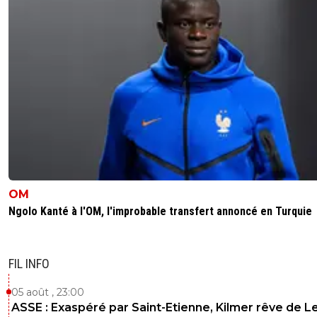
OM
Ngolo Kanté à l'OM, l'improbable transfert annoncé en Turquie
FIL INFO
05 août , 23:00
ASSE : Exaspéré par Saint-Etienne, Kilmer rêve de L