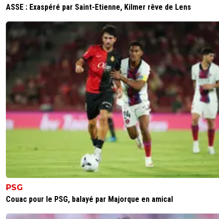
ASSE : Exaspéré par Saint-Etienne, Kilmer rêve de Lens
PSG
Couac pour le PSG, balayé par Majorque en amical