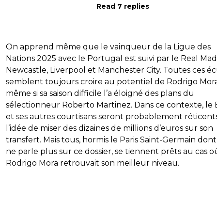
Read 7 replies
On apprend même que le vainqueur de la Ligue des
Nations 2025 avec le Portugal est suivi par le Real Mad
Newcastle, Liverpool et Manchester City. Toutes ces éc
semblent toujours croire au potentiel de Rodrigo Mor
même si sa saison difficile l’a éloigné des plans du
sélectionneur Roberto Martinez. Dans ce contexte, le
et ses autres courtisans seront probablement réticent
l’idée de miser des dizaines de millions d’euros sur son
transfert. Mais tous, hormis le Paris Saint-Germain don
ne parle plus sur ce dossier, se tiennent prêts au cas o
Rodrigo Mora retrouvait son meilleur niveau.