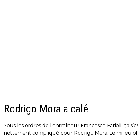
Rodrigo Mora a calé
Sous les ordres de l’entraîneur Francesco Farioli, ça s’e
nettement compliqué pour Rodrigo Mora. Le milieu of