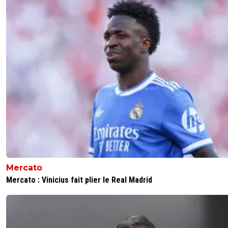
Mercato
Mercato : Vinicius fait plier le Real Madrid