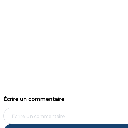
Écrire un commentaire