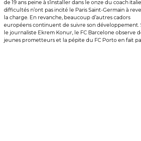
de 19 ans peine à s’installer dans le onze du coach itali
difficultés n’ont pas incité le Paris Saint-Germain à reve
la charge. En revanche, beaucoup d’autres cadors
européens continuent de suivre son développement.
le journaliste Ekrem Konur, le FC Barcelone observe d
jeunes prometteurs et la pépite du FC Porto en fait par