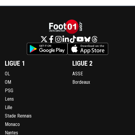
LIGUE 1
LIGUE 2
OL
ASSE
OM
Bordeaux
PSG
Lens
Lille
Stade Rennais
Monaco
Nantes