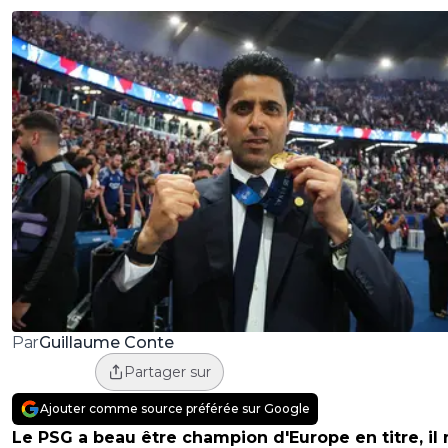
Guillaume Conte
Par
Partager sur
Ajouter comme source préférée sur Google
Le PSG a beau être champion d'Europe en titre, il 