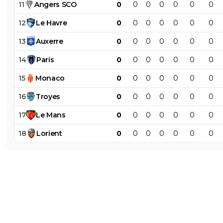
11
Angers
SCO
0
0
0
0
0
0
0
12
Le
Havre
0
0
0
0
0
0
0
13
Auxerre
0
0
0
0
0
0
0
14
Paris
0
0
0
0
0
0
0
15
Monaco
0
0
0
0
0
0
0
16
Troyes
0
0
0
0
0
0
0
17
Le
Mans
0
0
0
0
0
0
0
18
Lorient
0
0
0
0
0
0
0