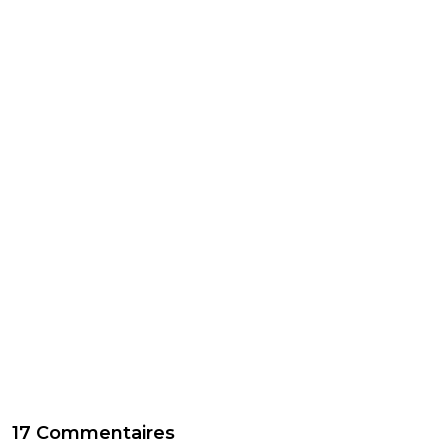
17 Commentaires