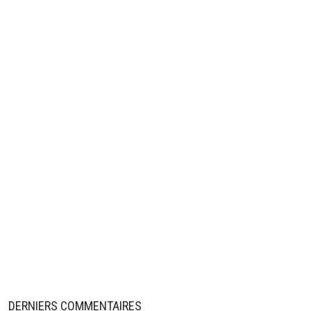
DERNIERS COMMENTAIRES