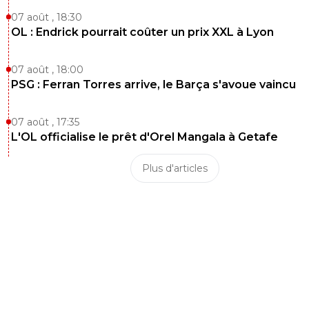
07 août , 18:30
OL : Endrick pourrait coûter un prix XXL à Lyon
07 août , 18:00
PSG : Ferran Torres arrive, le Barça s'avoue vaincu
07 août , 17:35
L'OL officialise le prêt d'Orel Mangala à Getafe
Plus d'articles