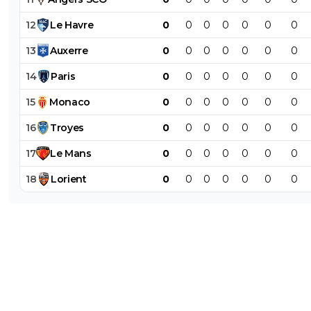
12
Le
Havre
0
0
0
0
0
0
0
13
Auxerre
0
0
0
0
0
0
0
14
Paris
0
0
0
0
0
0
0
15
Monaco
0
0
0
0
0
0
0
16
Troyes
0
0
0
0
0
0
0
17
Le
Mans
0
0
0
0
0
0
0
18
Lorient
0
0
0
0
0
0
0