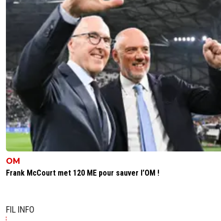
OM
Frank McCourt met 120 ME pour sauver l’OM !
FIL INFO