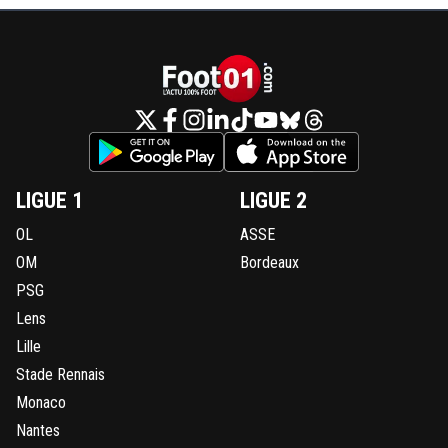
LIGUE 1
LIGUE 2
OL
ASSE
OM
Bordeaux
PSG
Lens
Lille
Stade Rennais
Monaco
Nantes