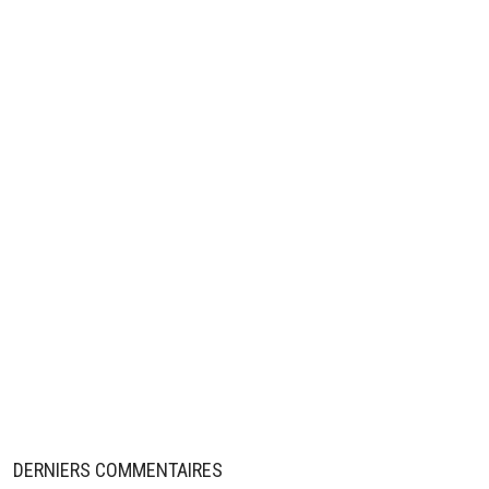
DERNIERS COMMENTAIRES