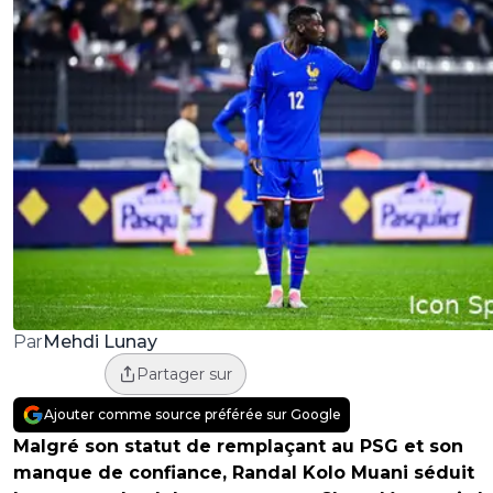
Mehdi Lunay
Par
Partager sur
Ajouter comme source préférée sur Google
Malgré son statut de remplaçant au PSG et son
manque de confiance, Randal Kolo Muani séduit