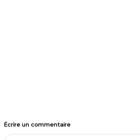
Écrire un commentaire