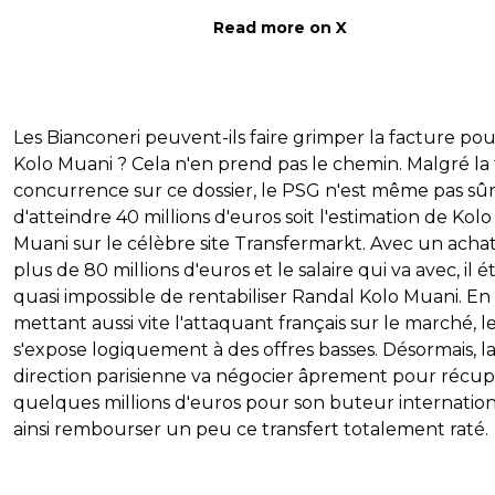
Read more on X
Les Bianconeri peuvent-ils faire grimper la facture po
Kolo Muani ? Cela n'en prend pas le chemin. Malgré la 
concurrence sur ce dossier, le PSG n'est même pas sû
d'atteindre 40 millions d'euros soit l'estimation de Kolo
Muani sur le célèbre site Transfermarkt. Avec un achat
plus de 80 millions d'euros et le salaire qui va avec, il ét
quasi impossible de rentabiliser Randal Kolo Muani. En
mettant aussi vite l'attaquant français sur le marché, 
s'expose logiquement à des offres basses. Désormais, l
direction parisienne va négocier âprement pour récu
quelques millions d'euros pour son buteur internation
ainsi rembourser un peu ce transfert totalement raté.