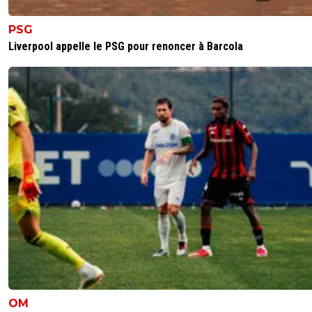
PSG
Liverpool appelle le PSG pour renoncer à Barcola
OM