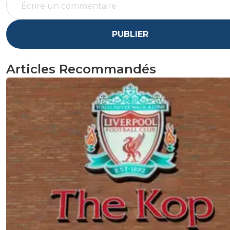
PUBLIER
Articles Recommandés