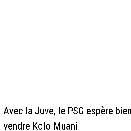
Avec la Juve, le PSG espère bie
vendre Kolo Muani