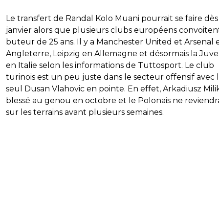
Le transfert de Randal Kolo Muani pourrait se faire dès
janvier alors que plusieurs clubs européens convoitent
buteur de 25 ans. Il y a Manchester United et Arsenal 
Angleterre, Leipzig en Allemagne et désormais la Juv
en Italie selon les informations de Tuttosport. Le club
turinois est un peu juste dans le secteur offensif avec 
seul Dusan Vlahovic en pointe. En effet, Arkadiusz Milik
blessé au genou en octobre et le Polonais ne reviendr
sur les terrains avant plusieurs semaines.