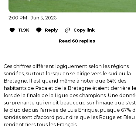
2:00 PM · Jun 5, 2026
11.9K
Reply
Copy link
Read 68 replies
Ces chiffres diffèrent logiquement selon les régions
sondées, surtout lorsqu'on se dirige vers le sud ou la
Bretagne. Il est quand même à noter que 64% des
habitants de Paca et de la Bretagne étaient derrière l
lors de la finale de la Ligue des champions. Une donné
surprenante qui en dit beaucoup sur l'image que s'est
le club depuis l'arrivée de Luis Enrique, puisque 67% 
sondés sont d'accord pour dire que les Rouge et Bleu
rendent fiers tous les Français.