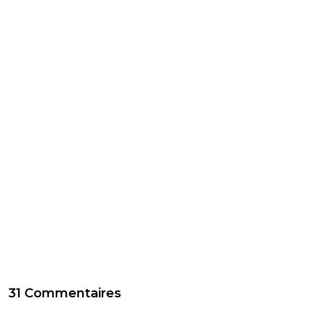
31 Commentaires