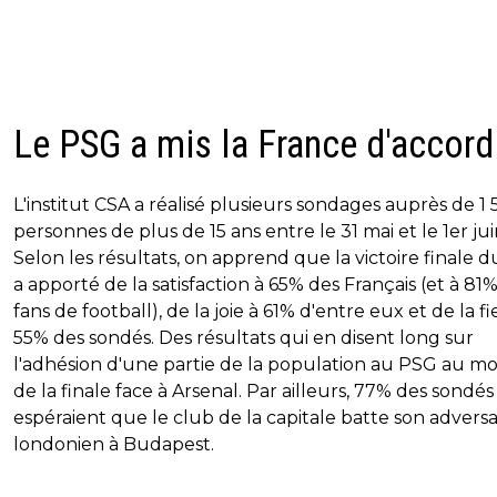
Le PSG a mis la France d'accord
L'institut CSA a réalisé plusieurs sondages auprès de 1 5
personnes de plus de 15 ans entre le 31 mai et le 1er jui
Selon les résultats, on apprend que la victoire finale 
a apporté de la satisfaction à 65% des Français (et à 81
fans de football), de la joie à 61% d'entre eux et de la fi
55% des sondés. Des résultats qui en disent long sur
l'adhésion d'une partie de la population au PSG au 
de la finale face à Arsenal. Par ailleurs, 77% des sondés
espéraient que le club de la capitale batte son adversa
londonien à Budapest.