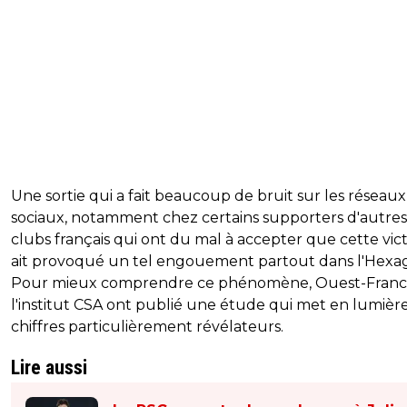
Une sortie qui a fait beaucoup de bruit sur les réseaux
sociaux, notamment chez certains supporters d'autres
clubs français qui ont du mal à accepter que cette vict
ait provoqué un tel engouement partout dans l'Hexa
Pour mieux comprendre ce phénomène, Ouest-Franc
l'institut CSA ont publié une étude qui met en lumièr
chiffres particulièrement révélateurs.
Lire aussi