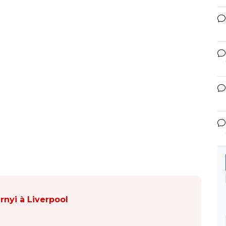
arnyi à Liverpool