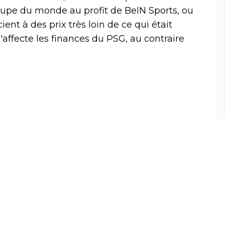
oupe du monde au profit de BeIN Sports, ou
ent à des prix très loin de ce qui était
'affecte les finances du PSG, au contraire