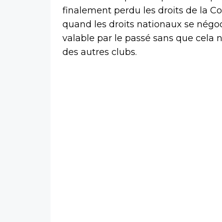
finalement perdu les droits de la C
quand les droits nationaux se négoci
valable par le passé sans que cela n
des autres clubs.