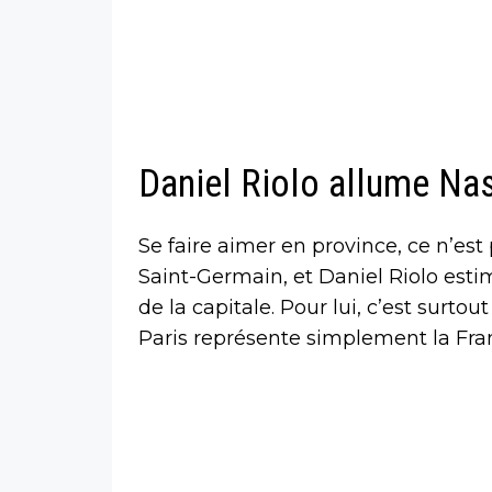
Daniel Riolo allume Nas
Se faire aimer en province, ce n’est 
Saint-Germain, et Daniel Riolo estim
de la capitale. Pour lui, c’est surto
Paris représente simplement la Franc