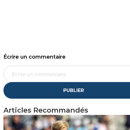
Écrire un commentaire
PUBLIER
Articles Recommandés