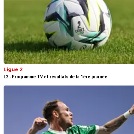
Ligue 2
L2 : Programme TV et résultats de la 1ère journée