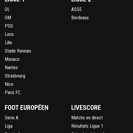
OL
ASSE
OM
Bordeaux
PSG
Lens
Lille
Stade Rennais
Monaco
Nantes
Strasbourg
Nice
Paris FC
FOOT EUROPÉEN
LIVESCORE
Serie A
Matchs en direct
Liga
Résultats Ligue 1