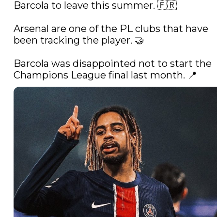
Barcola to leave this summer. 🇫🇷

Arsenal are one of the PL clubs that have 
been tracking the player. 🤝

Barcola was disappointed not to start the 
Champions League final last month. 📍 