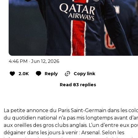
4:46 PM · Jun 12, 2026
2.0K
Reply
Copy link
Read 83 replies
La petite annonce du Paris Saint-Germain dans les co
du quotidien national n’a pas mis longtemps avant d’ar
aux oreilles des gros clubs anglais. L’un d’entre eux po
dégainer dans les jours à venir : Arsenal. Selon les