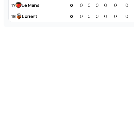
17
Le
Mans
0
0
0
0
0
0
0
18
Lorient
0
0
0
0
0
0
0