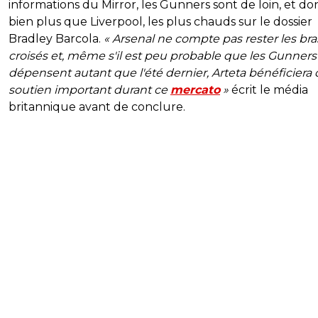
informations du Mirror, les Gunners sont de loin, et do
bien plus que Liverpool, les plus chauds sur le dossier
Bradley Barcola.
« Arsenal ne compte pas rester les bra
croisés et, même s'il est peu probable que les Gunners
dépensent autant que l'été dernier, Arteta bénéficiera 
soutien important durant ce
mercato
»
écrit le média
britannique avant de conclure.