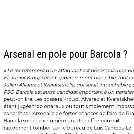
Arsenal en pole pour Barcola ?
« Le recrutement d'un attaquant est désormais une prio
Eli Junior Kroupi étant apparemment une cible, tout
Julian Alvarez et Kvaratskhelia, qui serait intouchable p
PSG. Barcola est autre candidat important à un transfer
peut-on lire. Les dossiers Kroupi, Alvarez et Kvaratskhel
étant jugés trop onéreux ou tout simplement impossib
concrétiser, Arsenal a de fortes chances de faire de Br
Barcola son choix numéro un. Une offre pourrait
rapidement tomber sur le bureau de Luis Campos. Le