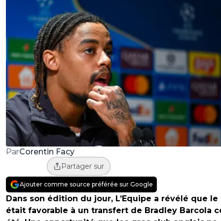
Corentin Facy
Par
Partager sur
Ajouter comme source préférée sur Google
Dans son édition du jour, L’Equipe a révélé que le
était favorable à un transfert de Bradley Barcola c