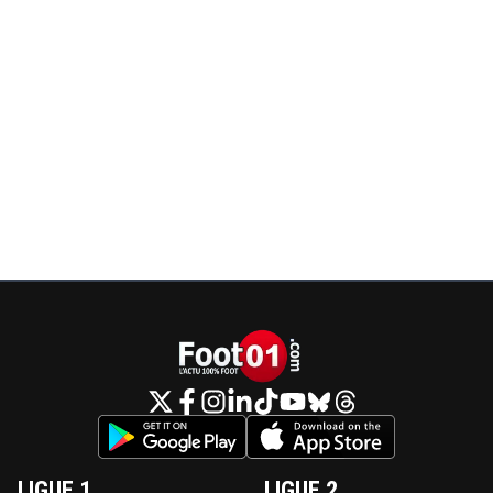
LIGUE 1
LIGUE 2