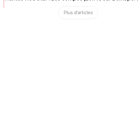
Plus d'articles