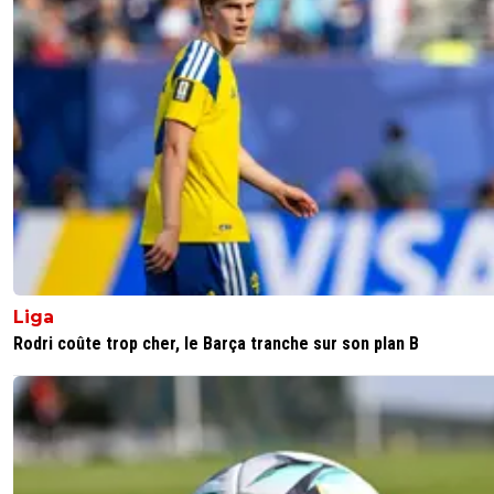
Liga
Rodri coûte trop cher, le Barça tranche sur son plan B