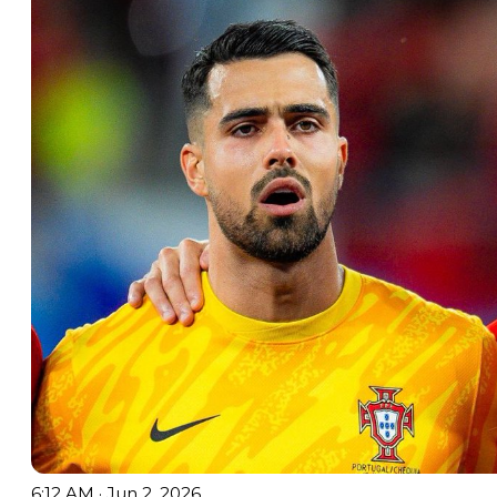
6:12 AM · Jun 2, 2026