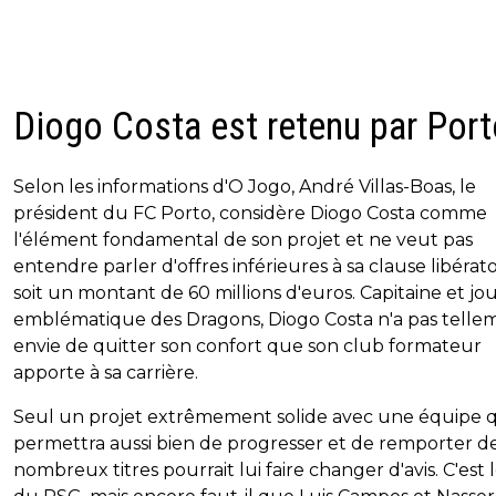
Diogo Costa est retenu par Port
Selon les informations d'O Jogo, André Villas-Boas, le
président du FC Porto, considère Diogo Costa comme
l'élément fondamental de son projet et ne veut pas
entendre parler d'offres inférieures à sa clause libérato
soit un montant de 60 millions d'euros. Capitaine et jo
emblématique des Dragons, Diogo Costa n'a pas telle
envie de quitter son confort que son club formateur
apporte à sa carrière.
Seul un projet extrêmement solide avec une équipe qu
permettra aussi bien de progresser et de remporter d
nombreux titres pourrait lui faire changer d'avis. C'est 