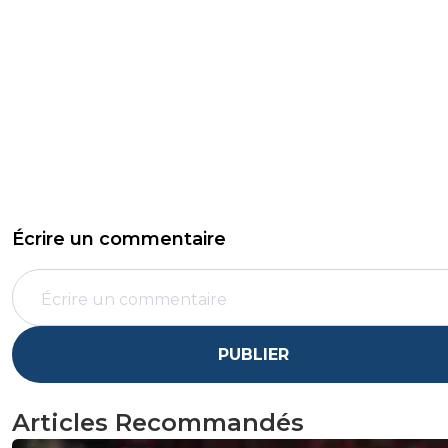
Écrire un commentaire
PUBLIER
Articles Recommandés