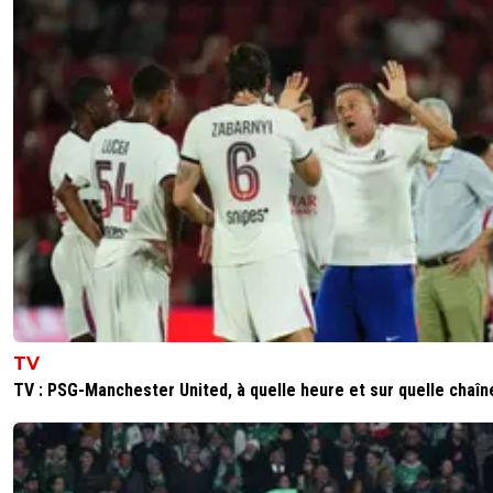
TV
TV : PSG-Manchester United, à quelle heure et sur quelle chaîn