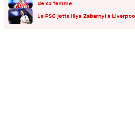
de sa femme
Le PSG jette Illya Zabarnyi à Liverpoo