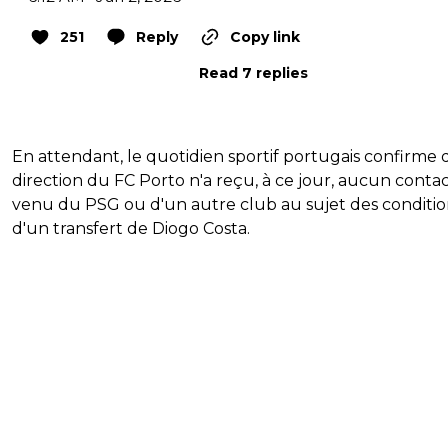
251
Reply
Copy link
Read 7 replies
En attendant, le quotidien sportif portugais confirme 
direction du FC Porto n'a reçu, à ce jour, aucun conta
venu du PSG ou d'un autre club au sujet des conditio
d'un transfert de Diogo Costa.