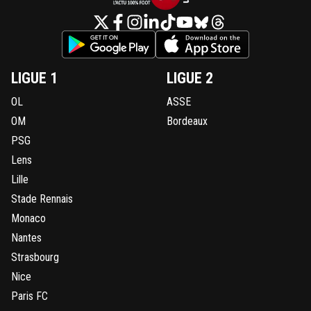
LIGUE 1
LIGUE 2
OL
ASSE
OM
Bordeaux
PSG
Lens
Lille
Stade Rennais
Monaco
Nantes
Strasbourg
Nice
Paris FC