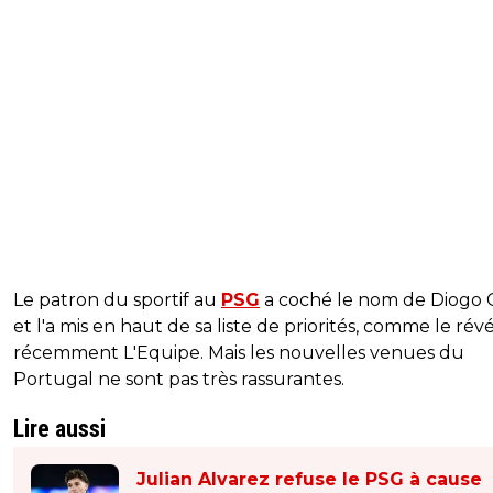
Le patron du sportif au
PSG
a coché le nom de Diogo 
et l'a mis en haut de sa liste de priorités, comme le révé
récemment L'Equipe. Mais les nouvelles venues du
Portugal ne sont pas très rassurantes.
Lire aussi
Julian Alvarez refuse le PSG à cause