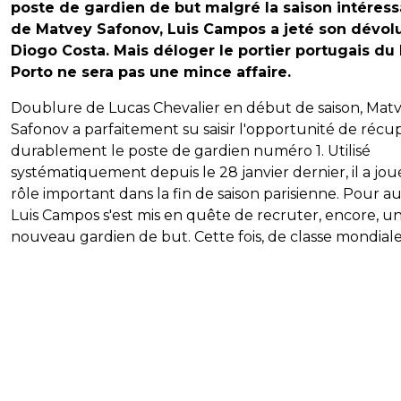
poste de gardien de but malgré la saison intéres
de Matvey Safonov, Luis Campos a jeté son dévolu
Diogo Costa. Mais déloger le portier portugais du
Porto ne sera pas une mince affaire.
Doublure de Lucas Chevalier en début de saison, Mat
Safonov a parfaitement su saisir l'opportunité de récu
durablement le poste de gardien numéro 1. Utilisé
systématiquement depuis le 28 janvier dernier, il a jo
rôle important dans la fin de saison parisienne. Pour au
Luis Campos s'est mis en quête de recruter, encore, u
nouveau gardien de but. Cette fois, de classe mondiale