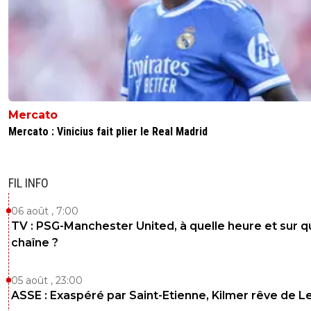
Mercato
Mercato : Vinicius fait plier le Real Madrid
FIL INFO
06 août , 7:00
TV : PSG-Manchester United, à quelle heure et sur q
chaîne ?
05 août , 23:00
ASSE : Exaspéré par Saint-Etienne, Kilmer rêve de L