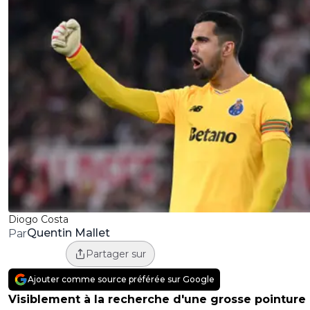
Diogo Costa
Quentin Mallet
Par
Partager sur
Ajouter comme source préférée sur Google
Visiblement à la recherche d'une grosse pointure