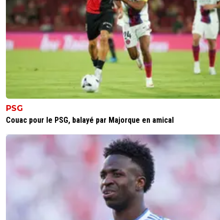
PSG
Couac pour le PSG, balayé par Majorque en amical