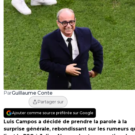
Guillaume Conte
Par
Partager sur
Ajouter comme source préférée sur Google
Luis Campos a décidé de prendre la parole à la
surprise générale, rebondissant sur les rumeurs q