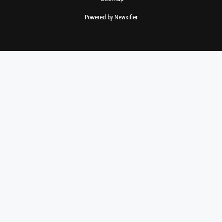
Powered by Newsifier