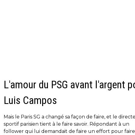
L'amour du PSG avant l'argent p
Luis Campos
Mais le Paris SG a changé sa façon de faire, et le direct
sportif parisien tient à le faire savoir. Répondant à un
follower qui lui demandait de faire un effort pour faire