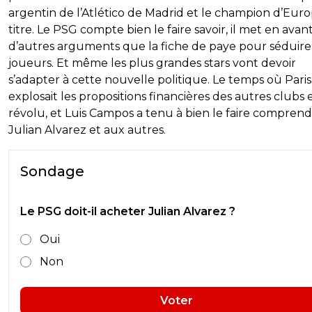
argentin de l’Atlético de Madrid et le champion d’Eur
titre. Le PSG compte bien le faire savoir, il met en avan
d’autres arguments que la fiche de paye pour séduire
joueurs. Et même les plus grandes stars vont devoir
s’adapter à cette nouvelle politique. Le temps où Paris
explosait les propositions financières des autres clubs 
révolu, et Luis Campos a tenu à bien le faire comprend
Julian Alvarez et aux autres.
Sondage
Le PSG doit-il acheter Julian Alvarez ?
Oui
Non
Voter