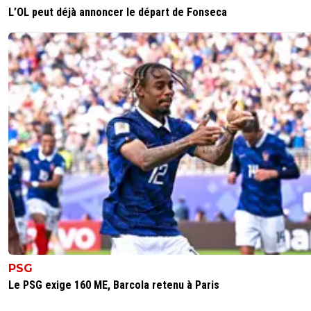
L’OL peut déjà annoncer le départ de Fonseca
PSG
Le PSG exige 160 ME, Barcola retenu à Paris