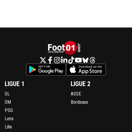
LIGUE 1
LIGUE 2
OL
ASSE
OM
Bordeaux
PSG
Lens
Lille