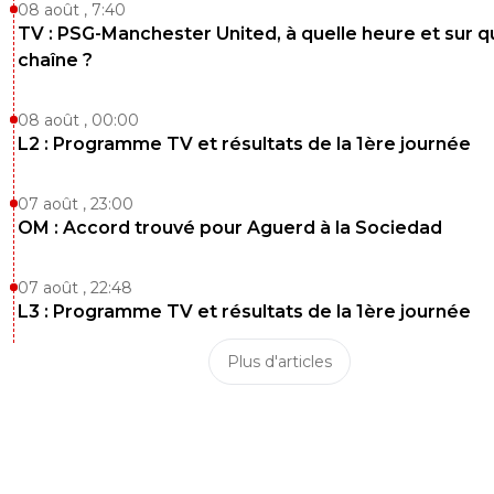
08 août , 7:40
TV : PSG-Manchester United, à quelle heure et sur q
chaîne ?
08 août , 00:00
L2 : Programme TV et résultats de la 1ère journée
07 août , 23:00
OM : Accord trouvé pour Aguerd à la Sociedad
07 août , 22:48
L3 : Programme TV et résultats de la 1ère journée
Plus d'articles