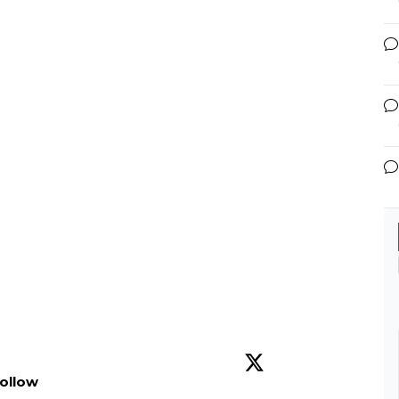
ollow