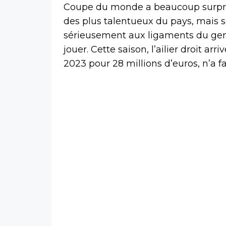
Coupe du monde a beaucoup surpris.
des plus talentueux du pays, mais s
sérieusement aux ligaments du gen
jouer. Cette saison, l’ailier droit arri
2023 pour 28 millions d’euros, n’a f