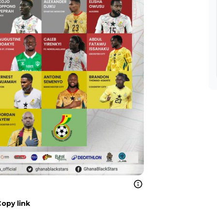
Copy link