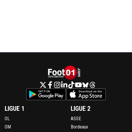
LIGUE 1
LIGUE 2
OL
ASSE
OM
Bordeaux