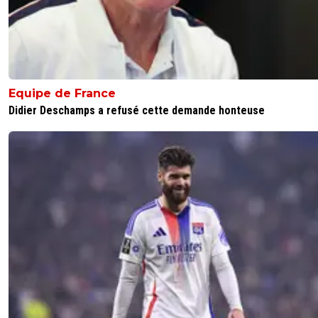
Equipe de France
Didier Deschamps a refusé cette demande honteuse