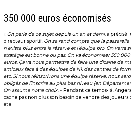
350 000 euros économisés
«
On parle de ce sujet depuis un an et demi
, a précisé l
directeur sportif.
On se rend compte que la passerelle
n’existe plus entre la réserve et l’équipe pro. On verra si
stratégie est bonne ou pas. On va économiser 350 000
euros. Ça va nous permettre de faire une dizaine de m
amicaux face à des équipes de N1, des centres de form
etc. Si nous réinscrivons une équipe réserve, nous ser
obligés de l’inscrire au plus bas niveau (en Département
On assume notre choix.
» Pendant ce temps-là, Anger
cache pas non plus son besoin de vendre des joueurs 
été.