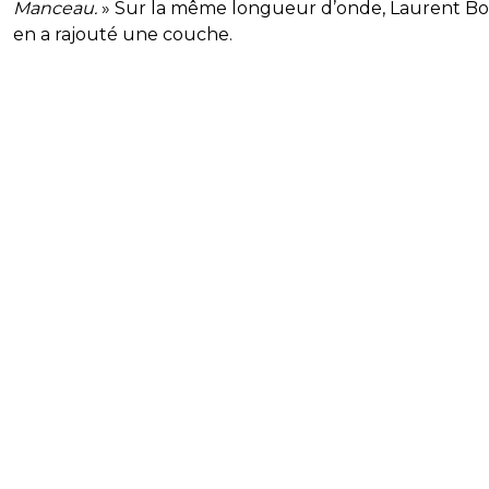
Manceau.
» Sur la même longueur d’onde, Laurent Boi
en a rajouté une couche.