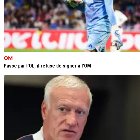
OM
Passé par l'OL, il refuse de signer à l'OM