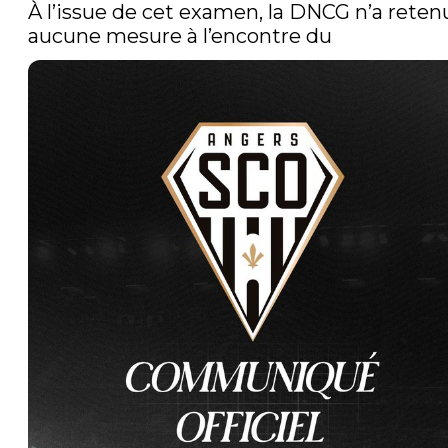
À l’issue de cet examen, la DNCG n’a retenu
aucune mesure à l’encontre du