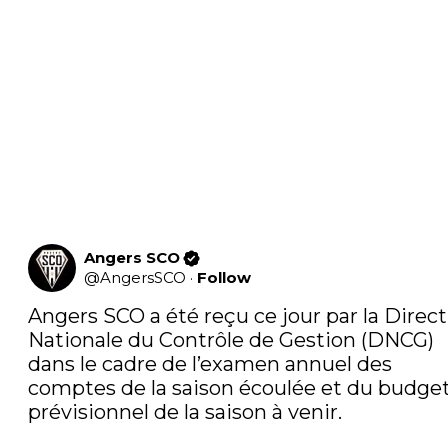
Angers SCO
@
AngersSCO
·
Follow
Angers SCO a été reçu ce jour par la Direct
Nationale du Contrôle de Gestion (DNCG) 
dans le cadre de l’examen annuel des 
comptes de la saison écoulée et du budget
prévisionnel de la saison à venir.
