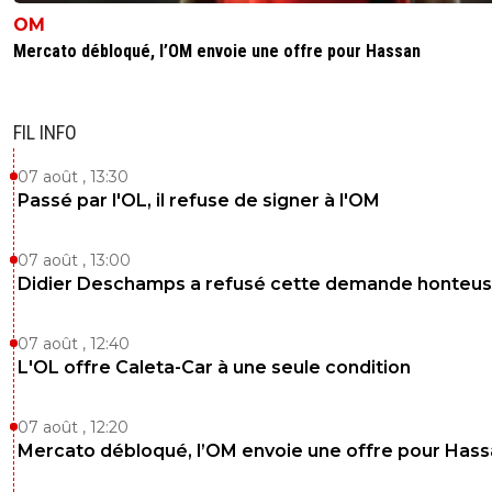
OM
Mercato débloqué, l’OM envoie une offre pour Hassan
FIL INFO
07 août , 13:30
Passé par l'OL, il refuse de signer à l'OM
07 août , 13:00
Didier Deschamps a refusé cette demande honteu
07 août , 12:40
L'OL offre Caleta-Car à une seule condition
07 août , 12:20
Mercato débloqué, l’OM envoie une offre pour Has