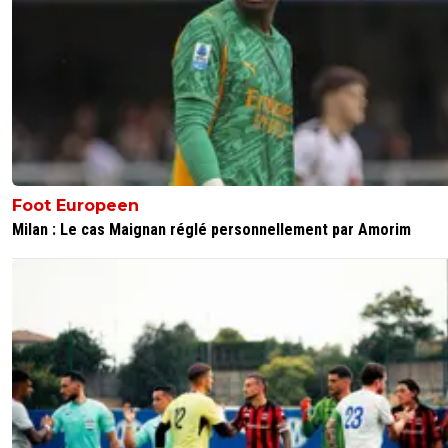
Foot Europeen
Milan : Le cas Maignan réglé personnellement par Amorim