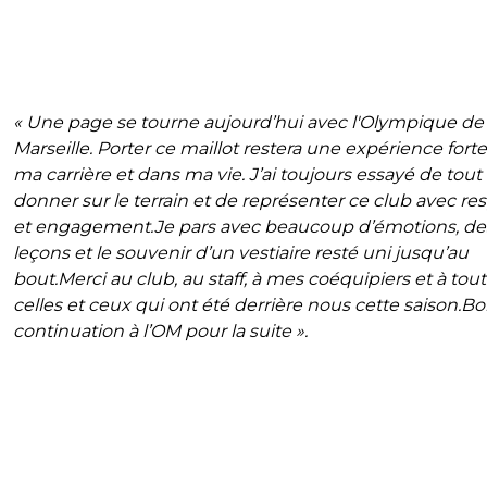
« Une page se tourne aujourd’hui avec l'Olympique de
Marseille. Porter ce maillot restera une expérience fort
ma carrière et dans ma vie. J’ai toujours essayé de tout
donner sur le terrain et de représenter ce club avec re
et engagement.Je pars avec beaucoup d’émotions, de
leçons et le souvenir d’un vestiaire resté uni jusqu’au
bout.Merci au club, au staff, à mes coéquipiers et à tou
celles et ceux qui ont été derrière nous cette saison.B
continuation à l’OM pour la suite ».