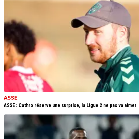
ASSE
ASSE : Cathro réserve une surprise, la Ligue 2 ne pas va aimer