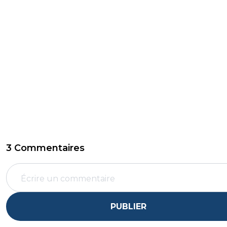
3 Commentaires
PUBLIER