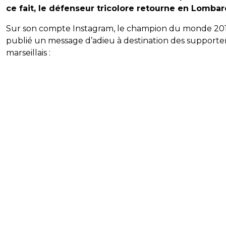
ce fait, le défenseur tricolore retourne en Lombar
Sur son compte Instagram, le champion du monde 20
publié un message d’adieu à destination des supporte
marseillais :