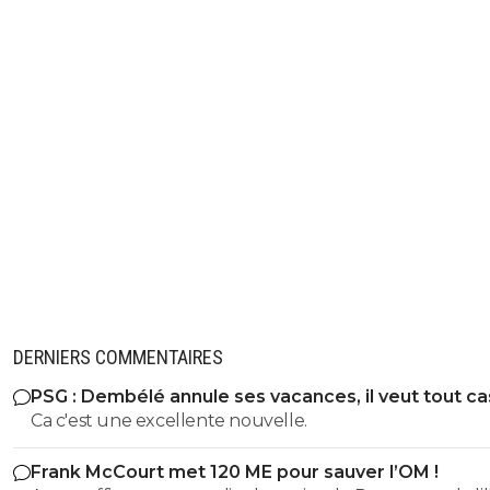
DERNIERS COMMENTAIRES
PSG : Dembélé annule ses vacances, il veut tout c
Ca c'est une excellente nouvelle.
Frank McCourt met 120 ME pour sauver l’OM !