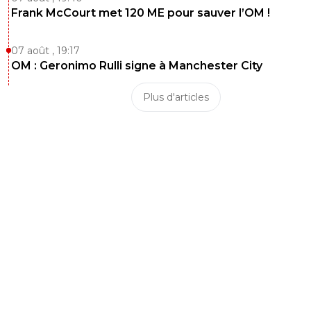
Frank McCourt met 120 ME pour sauver l’OM !
07 août , 19:17
OM : Geronimo Rulli signe à Manchester City
Plus d'articles