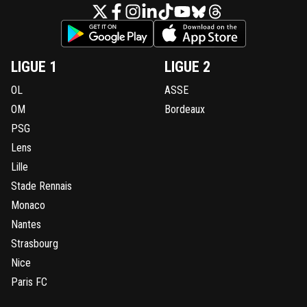
LIGUE 1
LIGUE 2
OL
ASSE
OM
Bordeaux
PSG
Lens
Lille
Stade Rennais
Monaco
Nantes
Strasbourg
Nice
Paris FC