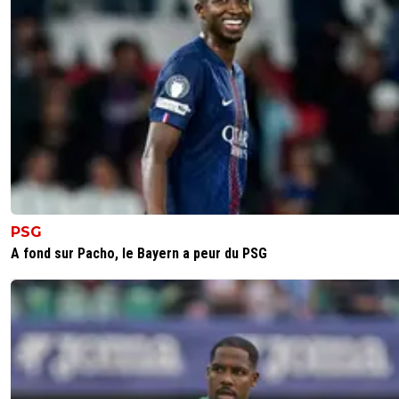
PSG
A fond sur Pacho, le Bayern a peur du PSG