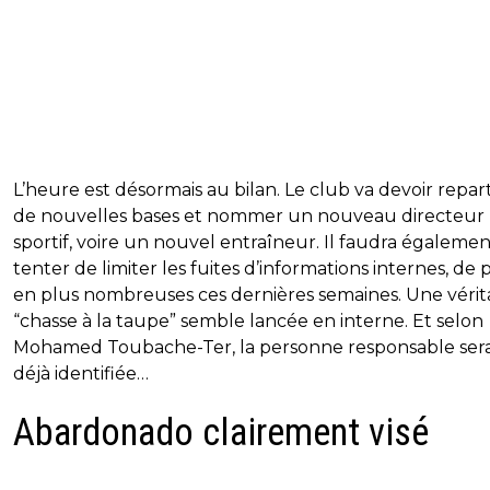
L’heure est désormais au bilan. Le club va devoir repart
de nouvelles bases et nommer un nouveau directeur
sportif, voire un nouvel entraîneur. Il faudra égaleme
tenter de limiter les fuites d’informations internes, de 
en plus nombreuses ces dernières semaines. Une vérit
“chasse à la taupe” semble lancée en interne. Et selon
Mohamed Toubache-Ter, la personne responsable sera
déjà identifiée…
Abardonado clairement visé