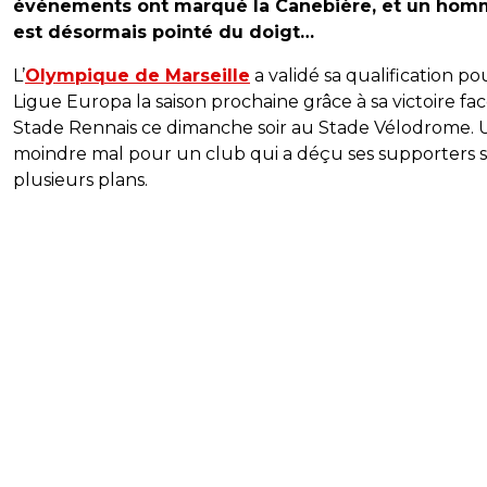
événements ont marqué la Canebière, et un ho
est désormais pointé du doigt…
L’
Olympique de Marseille
a validé sa qualification po
Ligue Europa la saison prochaine grâce à sa victoire fa
Stade Rennais ce dimanche soir au Stade Vélodrome. 
moindre mal pour un club qui a déçu ses supporters 
plusieurs plans.