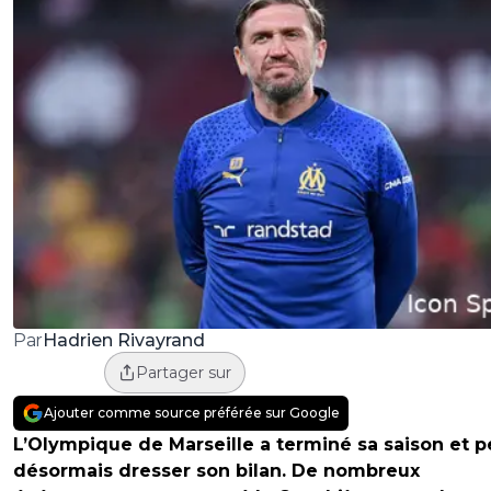
Hadrien Rivayrand
Par
Partager sur
Ajouter comme source préférée sur Google
L’Olympique de Marseille a terminé sa saison et p
désormais dresser son bilan. De nombreux