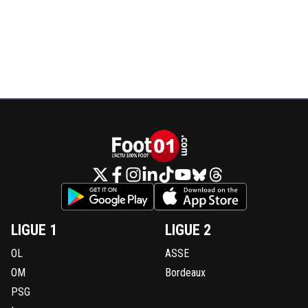
LIGUE 1
LIGUE 2
OL
ASSE
OM
Bordeaux
PSG