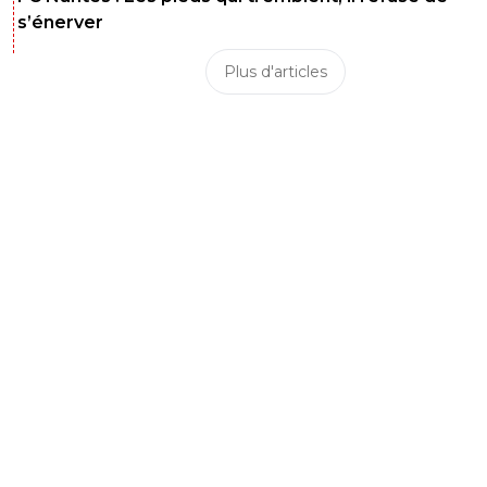
s’énerver
Plus d'articles