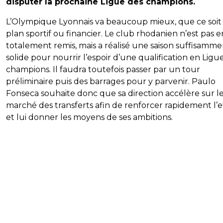
disputer la prochaine Ligue des champions.
L’Olympique Lyonnais va beaucoup mieux, que ce soit 
plan sportif ou financier. Le club rhodanien n’est pas 
totalement remis, mais a réalisé une saison suffisamme
solide pour nourrir l’espoir d’une qualification en Ligu
champions. Il faudra toutefois passer par un tour
préliminaire puis des barrages pour y parvenir. Paulo
Fonseca souhaite donc que sa direction accélère sur l
marché des transferts afin de renforcer rapidement l’ef
et lui donner les moyens de ses ambitions.