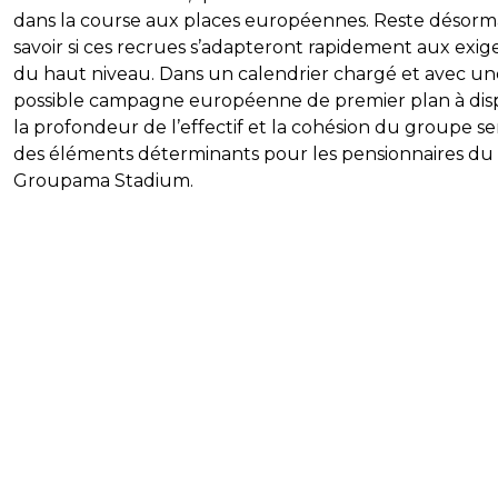
dans la course aux places européennes. Reste désorma
savoir si ces recrues s’adapteront rapidement aux exi
du haut niveau. Dans un calendrier chargé et avec un
possible campagne européenne de premier plan à dis
la profondeur de l’effectif et la cohésion du groupe s
des éléments déterminants pour les pensionnaires du
Groupama Stadium.