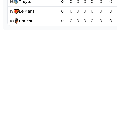
16
Troyes
0
0
0
0
0
0
0
17
Le
Mans
0
0
0
0
0
0
0
18
Lorient
0
0
0
0
0
0
0