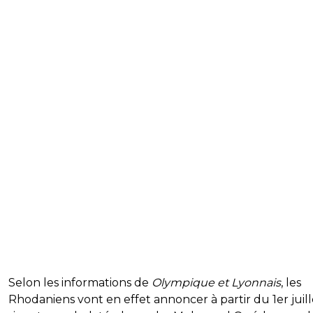
Selon les informations de
Olympique et Lyonnais
, les
Rhodaniens vont en effet annoncer à partir du 1er juill