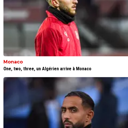
Monaco
One, two, three, un Algérien arrive à Monaco