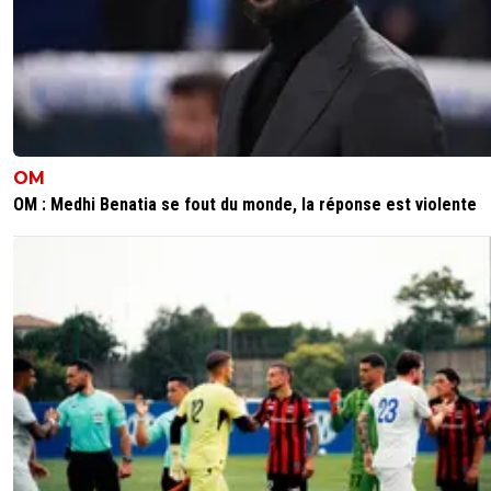
OM
OM : Medhi Benatia se fout du monde, la réponse est violente