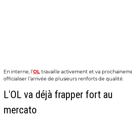
En interne, l’
OL
travaille activement et va prochainem
officialiser l’arrivée de plusieurs renforts de qualité.
L'OL va déjà frapper fort au
mercato