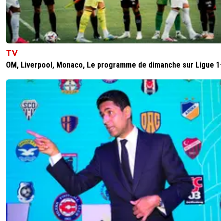
TV
OM, Liverpool, Monaco, Le programme de dimanche sur Ligue 1