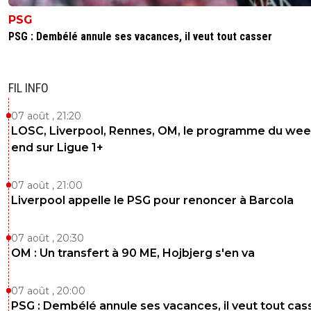
PSG
PSG : Dembélé annule ses vacances, il veut tout casser
FIL INFO
07 août , 21:20
LOSC, Liverpool, Rennes, OM, le programme du wee
end sur Ligue 1+
07 août , 21:00
Liverpool appelle le PSG pour renoncer à Barcola
07 août , 20:30
OM : Un transfert à 90 ME, Hojbjerg s'en va
07 août , 20:00
PSG : Dembélé annule ses vacances, il veut tout cas