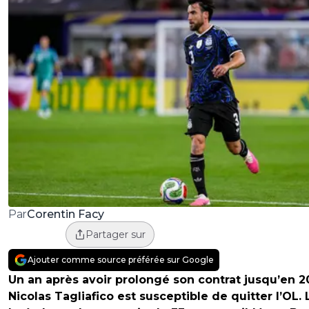
Corentin Facy
Par
Partager sur
Ajouter comme source préférée sur Google
Un an après avoir prolongé son contrat jusqu’en 2
Nicolas Tagliafico est susceptible de quitter l’OL. 