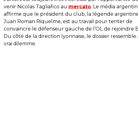
venir Nicolas Tagliafico au
mercato
. Le média argentin
affirme que le président du club, la légende argentin
Juan Roman Riquelme, est au travail pour tenter de
convaincre le défenseur gauche de l’OL de rejoindre 
Du côté de la direction lyonnaise, le dossier ressemble
vrai dilemme.