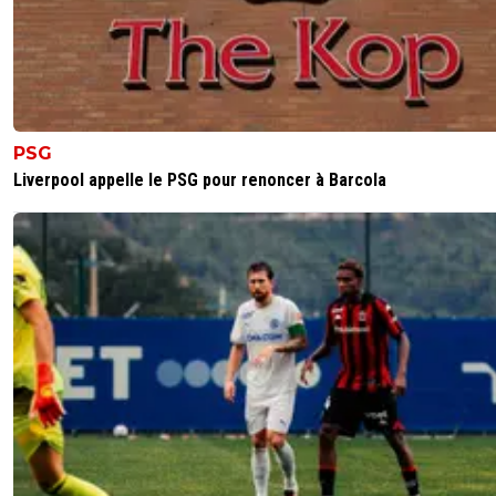
PSG
Liverpool appelle le PSG pour renoncer à Barcola