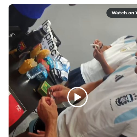
Watch on 