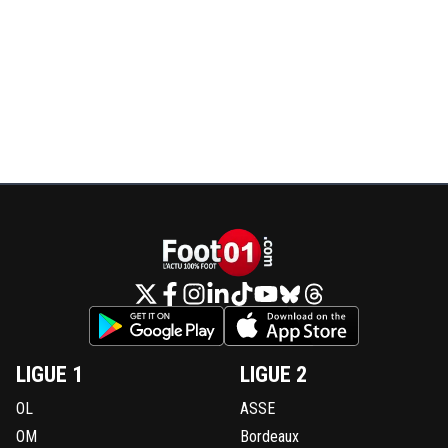
LIGUE 1
LIGUE 2
OL
ASSE
OM
Bordeaux