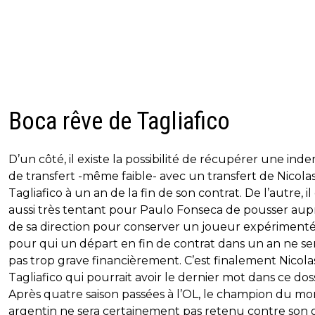
Boca rêve de Tagliafico
D’un côté, il existe la possibilité de récupérer une ind
de transfert -même faible- avec un transfert de Nicola
Tagliafico à un an de la fin de son contrat. De l’autre, il
aussi très tentant pour Paulo Fonseca de pousser aup
de sa direction pour conserver un joueur expérimenté
pour qui un départ en fin de contrat dans un an ne ser
pas trop grave financièrement. C’est finalement Nicola
Tagliafico qui pourrait avoir le dernier mot dans ce doss
Après quatre saison passées à l’OL, le champion du m
argentin ne sera certainement pas retenu contre son gr