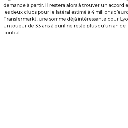
demande à partir. Il restera alors à trouver un accord 
les deux clubs pour le latéral estimé à 4 millions d’eur
Transfermarkt, une somme déjà intéressante pour Lyo
un joueur de 33 ans à qui il ne reste plus qu’un an de
contrat.