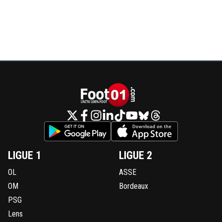
LIGUE 1
LIGUE 2
OL
ASSE
OM
Bordeaux
PSG
Lens