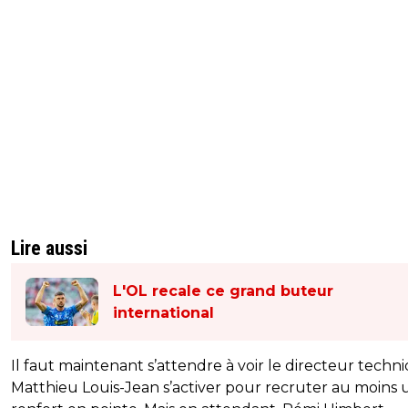
Lire aussi
L'OL recale ce grand buteur
international
Il faut maintenant s’attendre à voir le directeur techn
Matthieu Louis-Jean s’activer pour recruter au moins 