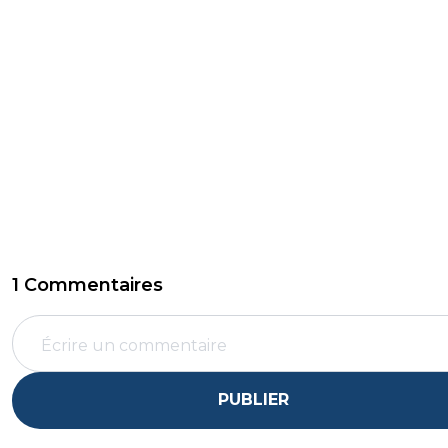
1 Commentaires
PUBLIER