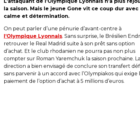
L’attaquant de l’Olympique Lyonnais n’a plus rejo
la saison. Mais le jeune Gone vit ce coup dur avec
calme et détermination.
On peut parler d’une pénurie d’avant-centre à
l’Olympique Lyonnais
. Sans surprise, le Brésilien End
retrouver le Real Madrid suite à son prêt sans option
d’achat. Et le club rhodanien ne pourra pas non plus
compter sur Roman Yaremchuk la saison prochaine. L
direction a bien envisagé de conclure son transfert défin
sans parvenir à un accord avec l’Olympiakos qui exige 
paiement de l’option d’achat à 5 millions d’euros.