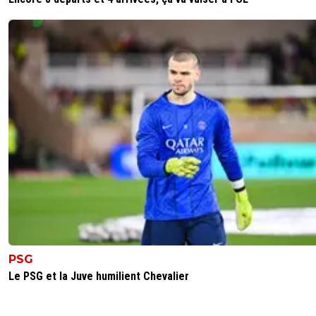
PSG
Le PSG et la Juve humilient Chevalier