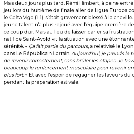
Mais deux jours plus tard, Rémi Himbert, à peine entré
jeu lors du huitième de finale aller de Ligue Europa c
le Celta Vigo (1-1), s’était gravement blessé à la cheville.
jeune talent n’a plus rejoué avec l’équipe première d
ce coup dur. Mais au lieu de laisser parler sa frustration
natif de Saint-Avold vit la situation avec une étonnant
sérénité. «
Ça fait partie du parcours
, a relativisé le Lyon
dans Le Républicain Lorrain.
Aujourd’hui, je prends le 
de revenir correctement, sans brûler les étapes. Je trava
beaucoup le renforcement musculaire pour revenir en
plus fort
. » Et avec l’espoir de regagner les faveurs du
pendant la préparation estivale.