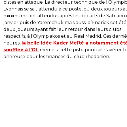
pistes en attaque. Le directeur technique de l’Olymp
Lyonnais se sait attendu à ce poste, où deux joueurs a
minimum sont attendus après les départs de Satriano
janvier puis de Yaremchuk mais aussi d’Endrick cet été,
deux joueurs ayant fait leur retour dans leurs clubs
respectifs, à l’Olympiakos et au Real Madrid. Ces derni
heures,
la belle idée Kader Meïté a notamment ét
soufflée à l’OL
même si cette piste pourrait s’avérer t
onéreuse pour les finances du club rhodanien.