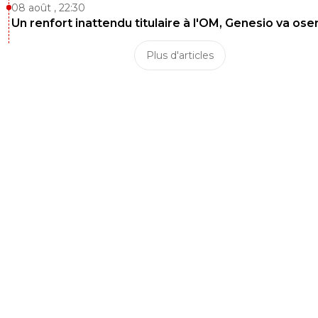
08 août , 22:30
Un renfort inattendu titulaire à l'OM, Genesio va ose
Plus d'articles