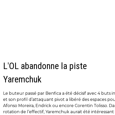
L'OL abandonne la piste
Yaremchuk
Le buteur passé par Benfica a été décisif avec 4 buts in
et son profil d’attaquant pivot a libéré des espaces po
Afonso Moreira, Endrick ou encore Corentin Tolisso. Da
rotation de l’effectif, Yaremchuk aurait été intéressant 