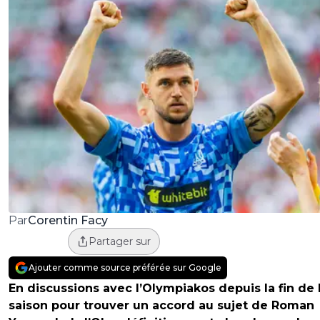
Corentin Facy
Par
Partager sur
Ajouter comme source préférée sur Google
En discussions avec l’Olympiakos depuis la fin de 
saison pour trouver un accord au sujet de Roman