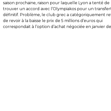
saison prochaine, raison pour laquelle Lyon a tenté de
trouver un accord avec l’Olympiakos pour un transfer
définitif. Problème, le club grec a catégoriquement r
de revoir à la baisse le prix de 5 millions d’euros qui
correspondait à l’option d’achat négociée en janvier de