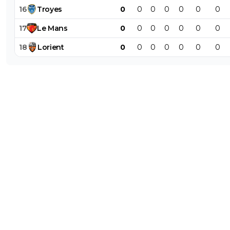
16
Troyes
0
0
0
0
0
0
0
17
Le
Mans
0
0
0
0
0
0
0
18
Lorient
0
0
0
0
0
0
0