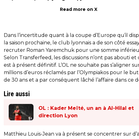
Read more on X
Dans l’incertitude quant à la coupe d’Europe qu’il dis
la saison prochaine, le club lyonnais a de son côté essa
recruter Roman Yaremchuk pour une somme inférieu
Selon Transferfeed, les discussions n’ont pas abouti et 
est à présent définitif. L’OL ne souhaite pas s’aligner sur
millions d’euros réclamés par l’Olympiakos pour le bu
de 30 ans et a par conséquent lâché l’affaire dans ce do
Lire aussi
OL : Kader Meïté, un an à Al-Hilal et
direction Lyon
Matthieu Louis-Jean va à présent se concentrer sur d’