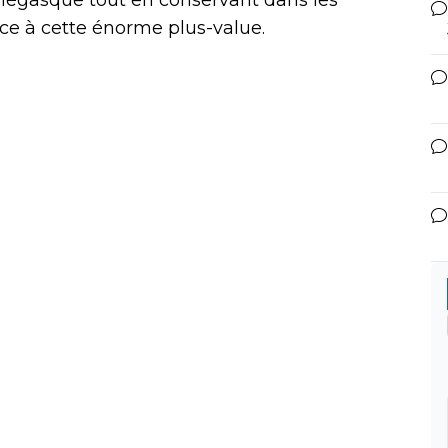
ce à cette énorme plus-value.