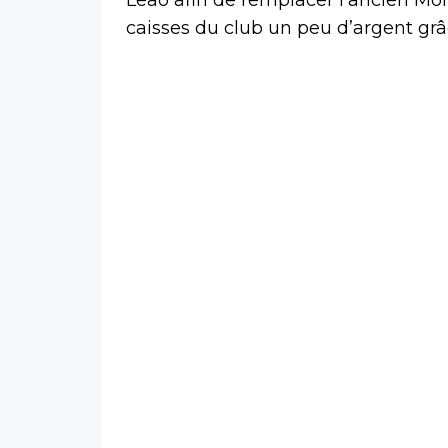
caisses du club un peu d’argent grâ