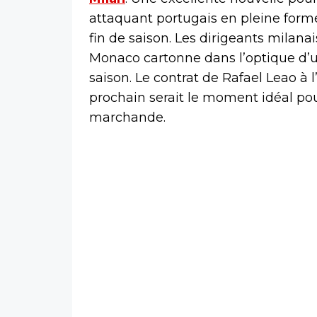
attaquant portugais en pleine forme
fin de saison. Les dirigeants milana
Monaco cartonne dans l’optique d’un
saison. Le contrat de Rafael Leao à 
prochain serait le moment idéal pou
marchande.