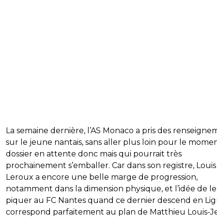
La semaine dernière, l’AS Monaco a pris des renseigne
sur le jeune nantais, sans aller plus loin pour le mome
dossier en attente donc mais qui pourrait très
prochainement s’emballer. Car dans son registre, Louis
Leroux a encore une belle marge de progression,
notamment dans la dimension physique, et l’idée de le
piquer au FC Nantes quand ce dernier descend en Lig
correspond parfaitement au plan de Matthieu Louis-Je