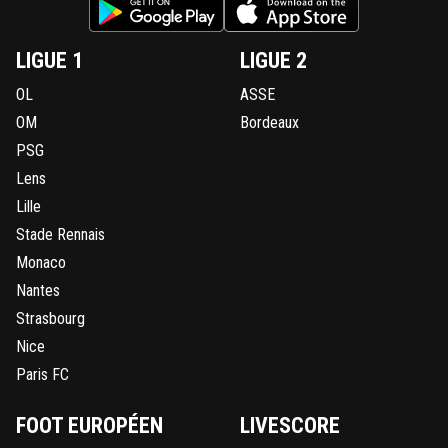
LIGUE 1
LIGUE 2
OL
ASSE
OM
Bordeaux
PSG
Lens
Lille
Stade Rennais
Monaco
Nantes
Strasbourg
Nice
Paris FC
FOOT EUROPÉEN
LIVESCORE