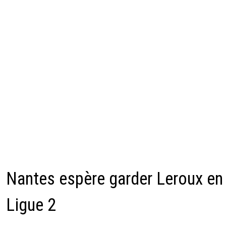
Nantes espère garder Leroux en
Ligue 2