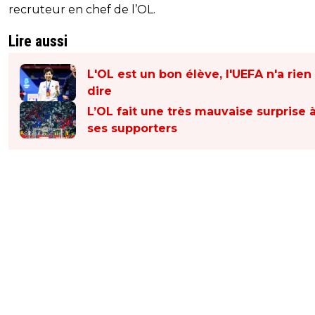
recruteur en chef de l’OL.
Lire aussi
L'OL est un bon élève, l'UEFA n'a rien
dire
L’OL fait une très mauvaise surprise 
ses supporters