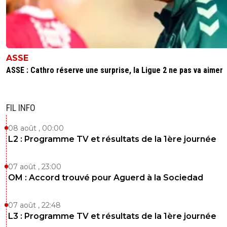
ASSE
ASSE : Cathro réserve une surprise, la Ligue 2 ne pas va aimer
FIL INFO
08 août , 00:00
L2 : Programme TV et résultats de la 1ère journée
07 août , 23:00
OM : Accord trouvé pour Aguerd à la Sociedad
07 août , 22:48
L3 : Programme TV et résultats de la 1ère journée