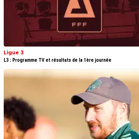
Ligue 3
L3 : Programme TV et résultats de la 1ère journée