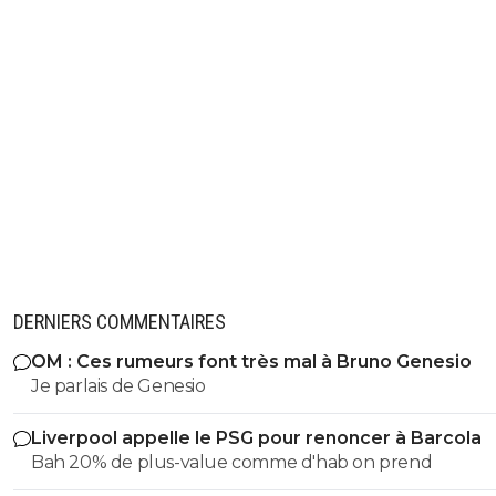
DERNIERS COMMENTAIRES
OM : Ces rumeurs font très mal à Bruno Genesio
Je parlais de Genesio
Liverpool appelle le PSG pour renoncer à Barcola
Bah 20% de plus-value comme d'hab on prend