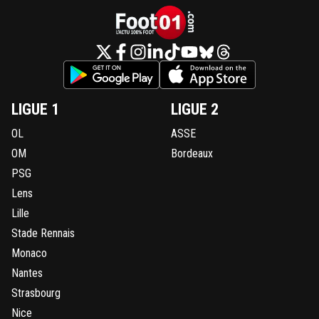
LIGUE 1
LIGUE 2
OL
ASSE
OM
Bordeaux
PSG
Lens
Lille
Stade Rennais
Monaco
Nantes
Strasbourg
Nice