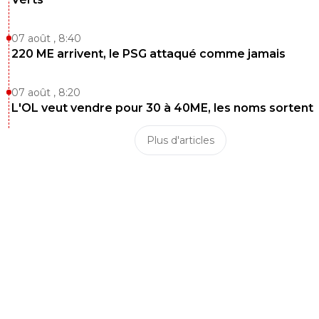
07 août , 8:40
220 ME arrivent, le PSG attaqué comme jamais
07 août , 8:20
L'OL veut vendre pour 30 à 40ME, les noms sortent
Plus d'articles