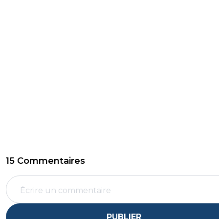
15 Commentaires
PUBLIER