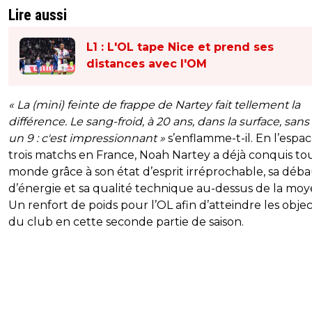
Lire aussi
L1 : L'OL tape Nice et prend ses
distances avec l'OM
« La (mini) feinte de frappe de Nartey fait tellement la
différence. Le sang-froid, à 20 ans, dans la surface, sans
un 9 : c'est impressionnant »
s’enflamme-t-il. En l’espa
trois matchs en France, Noah Nartey a déjà conquis tou
monde grâce à son état d’esprit irréprochable, sa déb
d’énergie et sa qualité technique au-dessus de la mo
Un renfort de poids pour l’OL afin d’atteindre les objec
du club en cette seconde partie de saison.