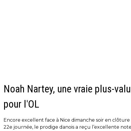
Noah Nartey, une vraie plus-val
pour l'OL
Encore excellent face à Nice dimanche soir en clôture 
22e journée, le prodige danois a reçu l’excellente not