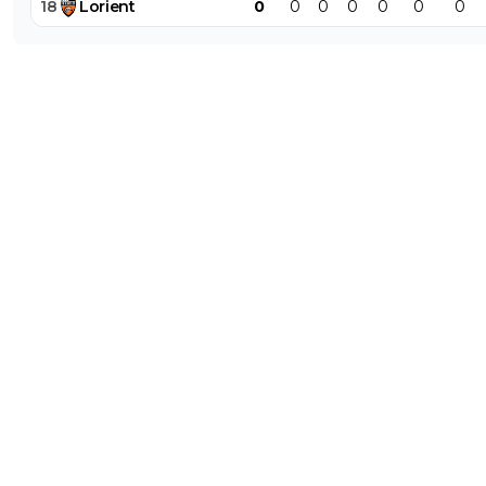
18
Lorient
0
0
0
0
0
0
0