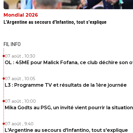
Mondial 2026
L'Argentine au secours d'Infantino, tout s'explique
FIL INFO
07 août , 10:30
OL : 45ME pour Malick Fofana, ce club déchire son o
07 août , 10:05
L3 : Programme TV et résultats de la 1ère journée
07 août , 10:00
Mika Godts au PSG, un invité vient pourrir la situation
07 août , 9:40
L'Argentine au secours d'Infantino, tout s'explique