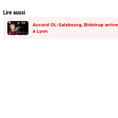
Lire aussi
Accord OL-Salzbourg, Bidstrup arrive
à Lyon