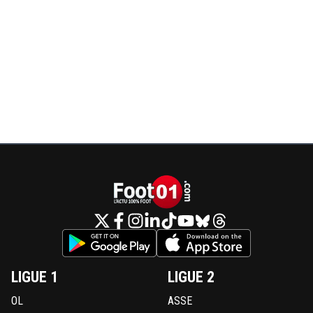
LIGUE 1
LIGUE 2
OL
ASSE