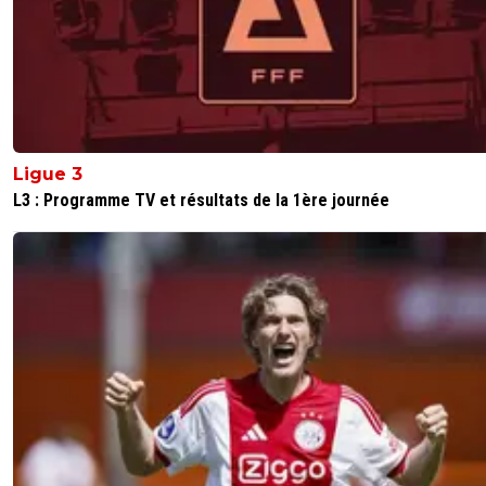
Ligue 3
L3 : Programme TV et résultats de la 1ère journée