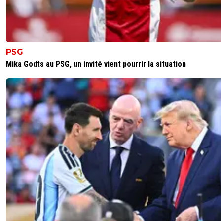
PSG
Mika Godts au PSG, un invité vient pourrir la situation