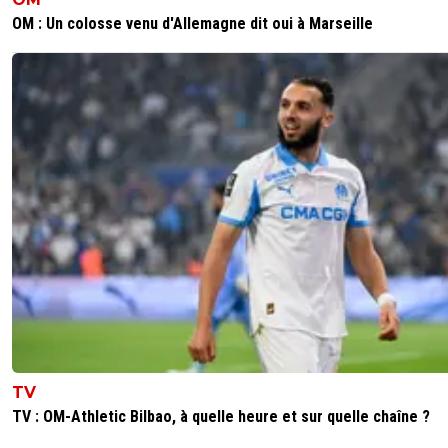
OM : Un colosse venu d'Allemagne dit oui à Marseille
TV
TV : OM-Athletic Bilbao, à quelle heure et sur quelle chaîne ?