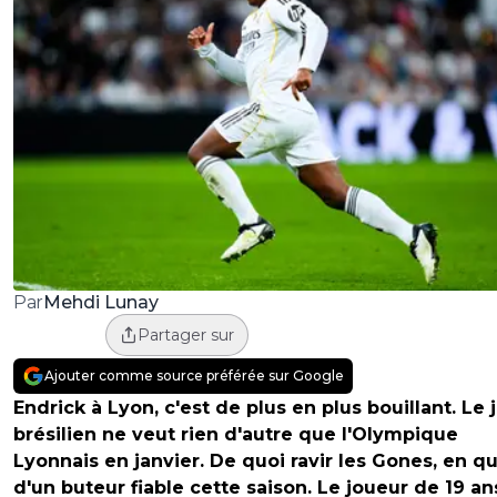
Mehdi Lunay
Par
Partager sur
Ajouter comme source préférée sur Google
Endrick à Lyon, c'est de plus en plus bouillant. Le
brésilien ne veut rien d'autre que l'Olympique
Lyonnais en janvier. De quoi ravir les Gones, en q
d'un buteur fiable cette saison. Le joueur de 19 an