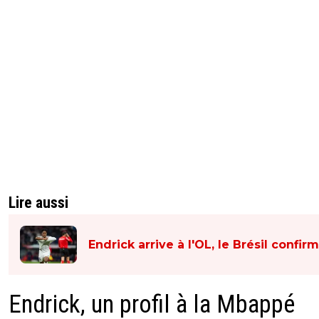
Lire aussi
Endrick arrive à l'OL, le Brésil confir
Endrick, un profil à la Mbappé