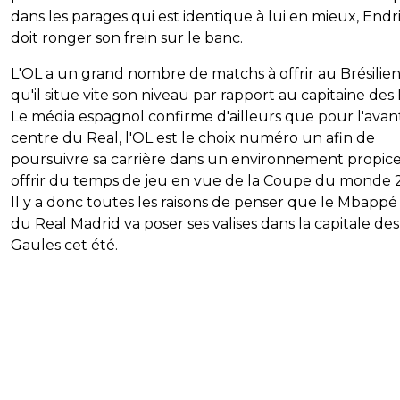
dans les parages qui est identique à lui en mieux, Endr
doit ronger son frein sur le banc.
L'OL a un grand nombre de matchs à offrir au Brésilie
qu'il situe vite son niveau par rapport au capitaine des
Le média espagnol confirme d'ailleurs que pour l'avan
centre du Real, l'OL est le choix numéro un afin de
poursuivre sa carrière dans un environnement propice 
offrir du temps de jeu en vue de la Coupe du monde 
Il y a donc toutes les raisons de penser que le Mbappé
du Real Madrid va poser ses valises dans la capitale des
Gaules cet été.