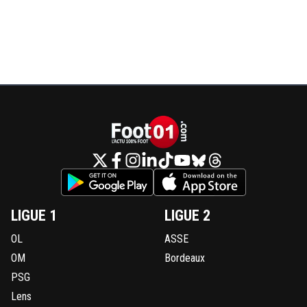
LIGUE 1
LIGUE 2
OL
ASSE
OM
Bordeaux
PSG
Lens