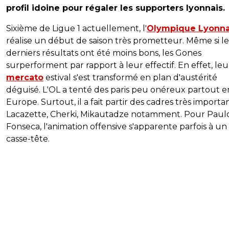
profil idoine pour régaler les supporters lyonnais.
Sixième de Ligue 1 actuellement, l'
Olympique Lyonna
réalise un début de saison très prometteur. Même si le
derniers résultats ont été moins bons, les Gones
surperforment par rapport à leur effectif. En effet, leu
mercato
estival s'est transformé en plan d'austérité
déguisé. L'OL a tenté des paris peu onéreux partout e
Europe. Surtout, il a fait partir des cadres très importan
Lacazette, Cherki, Mikautadze notamment. Pour Paul
Fonseca, l'animation offensive s'apparente parfois à un 
casse-tête.