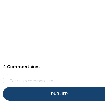
4 Commentaires
PUBLIER