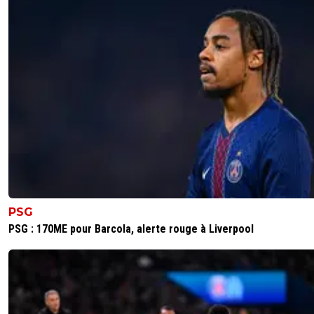
PSG
PSG : 170ME pour Barcola, alerte rouge à Liverpool