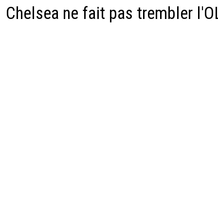
Chelsea ne fait pas trembler l'O