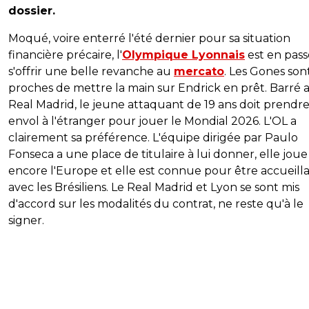
dossier.
Moqué, voire enterré l'été dernier pour sa situation
financière précaire, l'
Olympique Lyonnais
est en pass
s'offrir une belle revanche au
mercato
. Les Gones son
proches de mettre la main sur Endrick en prêt. Barré 
Real Madrid, le jeune attaquant de 19 ans doit prendr
envol à l'étranger pour jouer le Mondial 2026. L'OL a
clairement sa préférence. L'équipe dirigée par Paulo
Fonseca a une place de titulaire à lui donner, elle joue
encore l'Europe et elle est connue pour être accueill
avec les Brésiliens. Le Real Madrid et Lyon se sont mis
d'accord sur les modalités du contrat, ne reste qu'à le
signer.