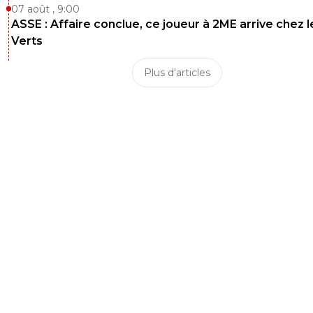
07 août , 9:00
ASSE : Affaire conclue, ce joueur à 2ME arrive chez l
Verts
Plus d'articles