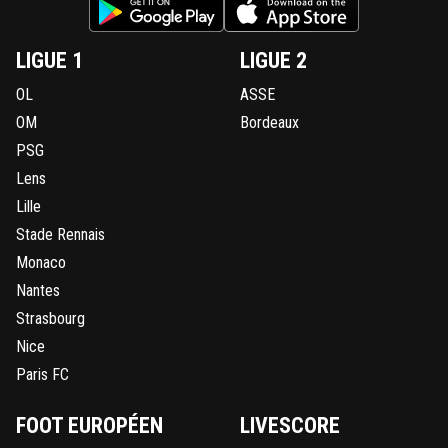
LIGUE 1
LIGUE 2
OL
ASSE
OM
Bordeaux
PSG
Lens
Lille
Stade Rennais
Monaco
Nantes
Strasbourg
Nice
Paris FC
FOOT EUROPÉEN
LIVESCORE