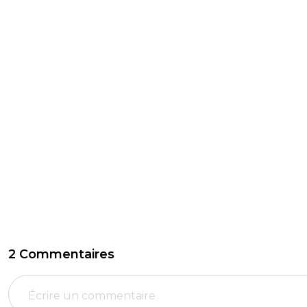
2 Commentaires