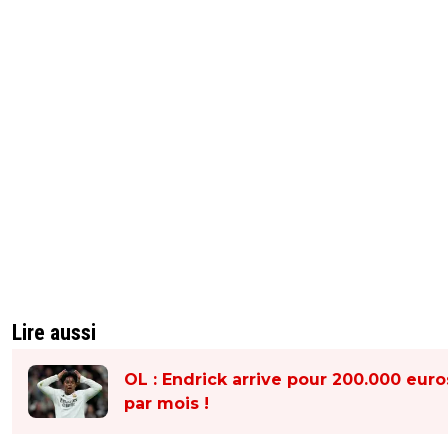
Lire aussi
OL : Endrick arrive pour 200.000 euro
par mois !