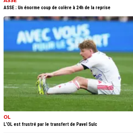
ASSE
ASSE : Un énorme coup de colère à 24h de la reprise
OL
L’OL est frustré par le transfert de Pavel Sulc