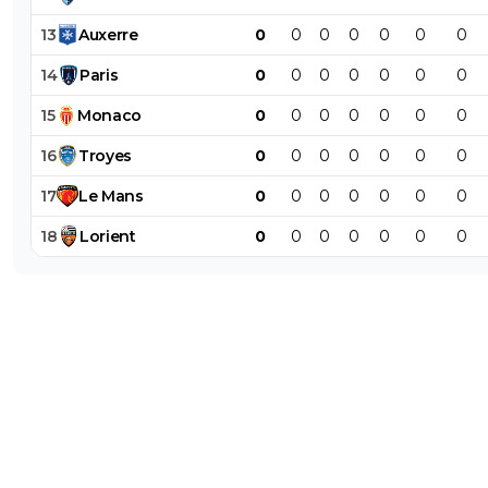
13
Auxerre
0
0
0
0
0
0
0
14
Paris
0
0
0
0
0
0
0
15
Monaco
0
0
0
0
0
0
0
16
Troyes
0
0
0
0
0
0
0
17
Le
Mans
0
0
0
0
0
0
0
18
Lorient
0
0
0
0
0
0
0