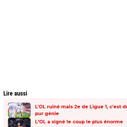
Lire aussi
L’OL ruiné mais 2e de Ligue 1, c’est d
pur génie
L'OL a signé le coup le plus énorme