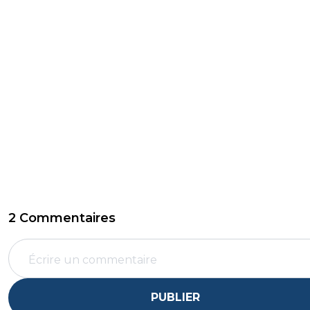
2 Commentaires
PUBLIER