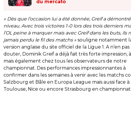
du mercato
« Dès que l’occasion lui a été donnée, Greif a démontr
niveau. Avec trois victoires 1-0 lors des trois derniers m
l’OL peine à marquer mais avec Greif dans les buts, ils 
jamais perdu le fil des matchs »
souligne notamment l
version anglaise du site officiel de la Ligue 1. A n’en pas
douter, Dominik Greif a déjà fait très forte impression, à
mais également chez tous les observateurs de notre
championnat. Des performances impressionnantes à
confirmer dans les semaines à venir avec les matchs c
Salzbourg et Bâle en Europa League mais aussi face à
Toulouse, Nice ou encore Strasbourg en championnat