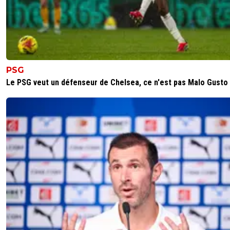
PSG
Le PSG veut un défenseur de Chelsea, ce n'est pas Malo Gusto