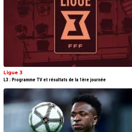
Ligue 3
L3 : Programme TV et résultats de la 1ère journée