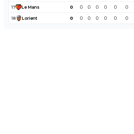
17
Le
Mans
0
0
0
0
0
0
0
18
Lorient
0
0
0
0
0
0
0