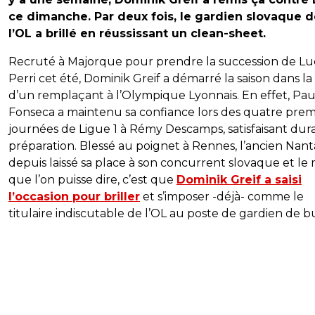
ce dimanche. Par deux fois, le gardien slovaque 
l’OL a brillé en réussissant un clean-sheet.
Recruté à Majorque pour prendre la succession de Lu
Perri cet été, Dominik Greif a démarré la saison dans l
d’un remplaçant à l’Olympique Lyonnais. En effet, Pau
Fonseca a maintenu sa confiance lors des quatre prem
journées de Ligue 1 à Rémy Descamps, satisfaisant dura
préparation. Blessé au poignet à Rennes, l’ancien Nanta
depuis laissé sa place à son concurrent slovaque et le
que l’on puisse dire, c’est que
Dominik Greif a saisi
l’occasion pour briller
et s’imposer -déjà- comme le
titulaire indiscutable de l’OL au poste de gardien de b