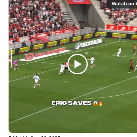
Watch on 