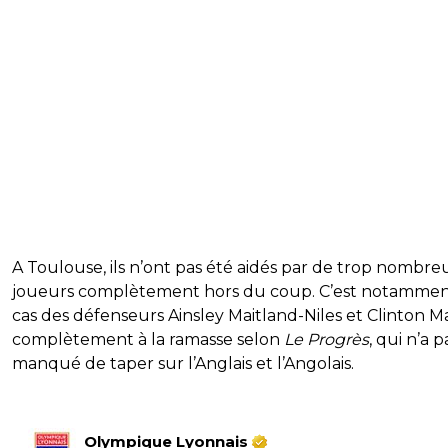
A Toulouse, ils n’ont pas été aidés par de trop nombre
joueurs complètement hors du coup. C’est notammen
cas des défenseurs Ainsley Maitland-Niles et Clinton M
complètement à la ramasse selon
Le Progrès
, qui n’a p
manqué de taper sur l’Anglais et l’Angolais.
Olympique Lyonnais