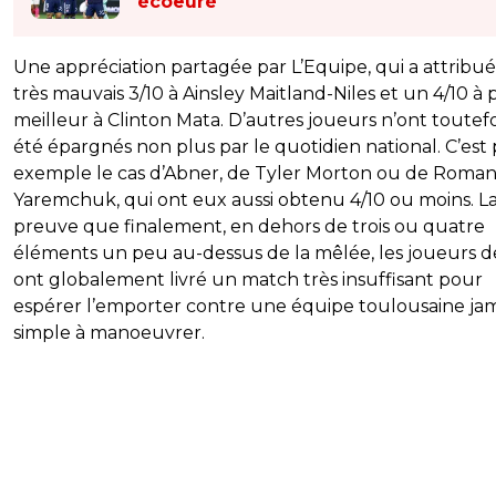
écoeuré
Une appréciation partagée par L’Equipe, qui a attribu
très mauvais 3/10 à Ainsley Maitland-Niles et un 4/10 à 
meilleur à Clinton Mata. D’autres joueurs n’ont toutefo
été épargnés non plus par le quotidien national. C’est 
exemple le cas d’Abner, de Tyler Morton ou de Roma
Yaremchuk, qui ont eux aussi obtenu 4/10 ou moins. L
preuve que finalement, en dehors de trois ou quatre
éléments un peu au-dessus de la mêlée, les joueurs d
ont globalement livré un match très insuffisant pour
espérer l’emporter contre une équipe toulousaine jam
simple à manoeuvrer.