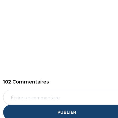
102 Commentaires
PUBLIER