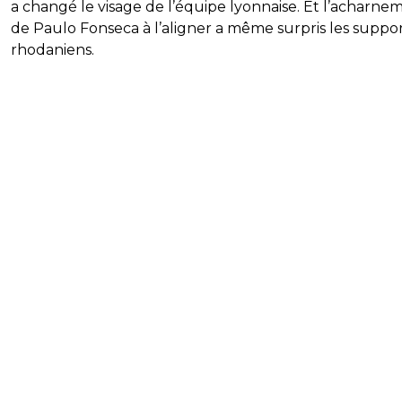
a changé le visage de l’équipe lyonnaise. Et l’acharne
de Paulo Fonseca à l’aligner a même surpris les suppo
rhodaniens.