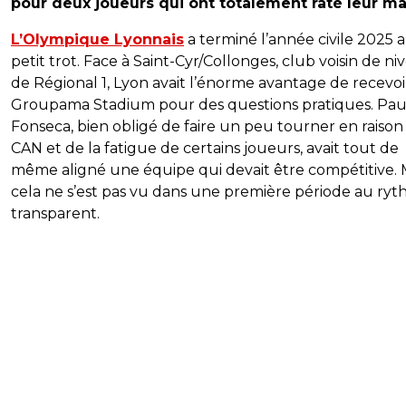
pour deux joueurs qui ont totalement raté leur ma
L’Olympique Lyonnais
a terminé l’année civile 2025 
petit trot. Face à Saint-Cyr/Collonges, club voisin de ni
de Régional 1, Lyon avait l’énorme avantage de recevoi
Groupama Stadium pour des questions pratiques. Pau
Fonseca, bien obligé de faire un peu tourner en raison
CAN et de la fatigue de certains joueurs, avait tout de
même aligné une équipe qui devait être compétitive. 
cela ne s’est pas vu dans une première période au ry
transparent.