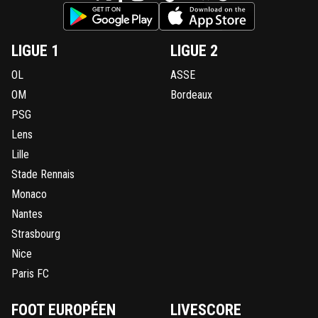
LIGUE 1
LIGUE 2
OL
ASSE
OM
Bordeaux
PSG
Lens
Lille
Stade Rennais
Monaco
Nantes
Strasbourg
Nice
Paris FC
FOOT EUROPÉEN
LIVESCORE