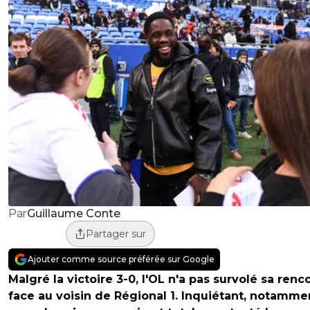
Guillaume Conte
Par
Partager sur
Ajouter comme source préférée sur Google
Malgré la victoire 3-0, l'OL n'a pas survolé sa renc
face au voisin de Régional 1. Inquiétant, notamme