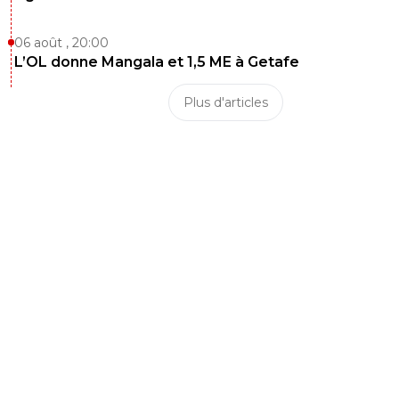
06 août , 20:00
L’OL donne Mangala et 1,5 ME à Getafe
Plus d'articles