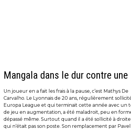
Mangala dans le dur contre une
Un joueur en a fait les frais à la pause, c’est Mathys De
Carvalho. Le Lyonnais de 20 ans, régulièrement sollicit
Europa League et qui terminait cette année avec un 
de jeu en augmentation, a été maladroit, peu en form
dépassé même. Surtout quand il a été sollicité à droite
qui n’était pas son poste. Son remplacement par Pavel