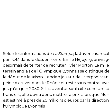
Selon les informations de
La Stampa
, la Juventus, reca
par l’OM dans le dossier Pierre-Emile Højbjerg, envisag
désormais de tenter de recruter Tyler Morton. Le mili
terrain anglais de l’Olympique Lyonnais se distingue d
le début de la saison. L’ancien joueur de Liverpool vien
peine d’arriver dans le Rhône et reste sous contrat ave
jusqu’en juin 2030. Si la Juventus souhaite conclure c
transfert, elle devra donc mettre le prix, alors que Mo
est estimé à près de 20 millions d’euros par la directio
l'Olympique Lyonnais.