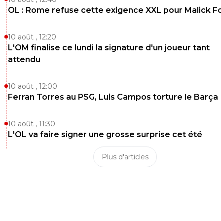
OL : Rome refuse cette exigence XXL pour Malick F
10 août , 12:20
L'OM finalise ce lundi la signature d'un joueur tant
attendu
10 août , 12:00
Ferran Torres au PSG, Luis Campos torture le Barça
10 août , 11:30
L'OL va faire signer une grosse surprise cet été
Plus d'articles