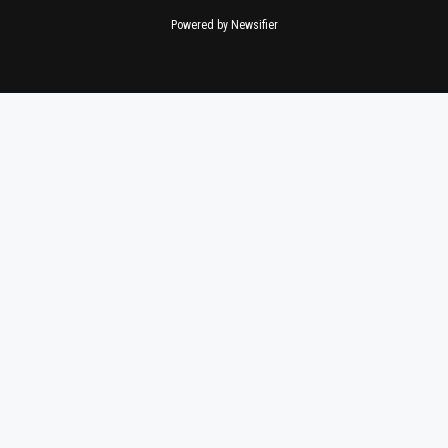
Powered by Newsifier