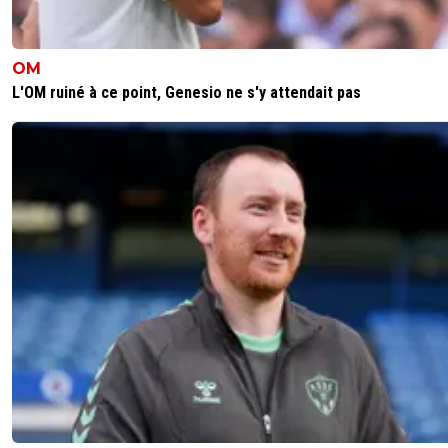
OM
L'OM ruiné à ce point, Genesio ne s'y attendait pas