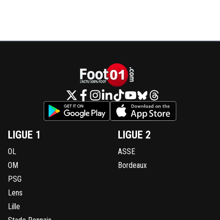
LIGUE 1
LIGUE 2
OL
ASSE
OM
Bordeaux
PSG
Lens
Lille