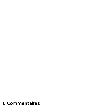
8 Commentaires