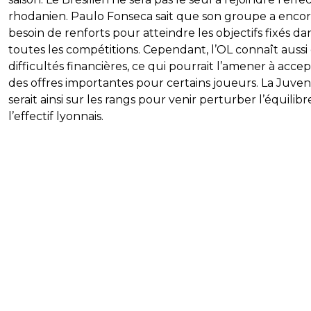
rhodanien. Paulo Fonseca sait que son groupe a enco
besoin de renforts pour atteindre les objectifs fixés da
toutes les compétitions. Cependant, l’OL connaît aussi
difficultés financières, ce qui pourrait l’amener à acce
des offres importantes pour certains joueurs. La Juve
serait ainsi sur les rangs pour venir perturber l’équilibr
l’effectif lyonnais.