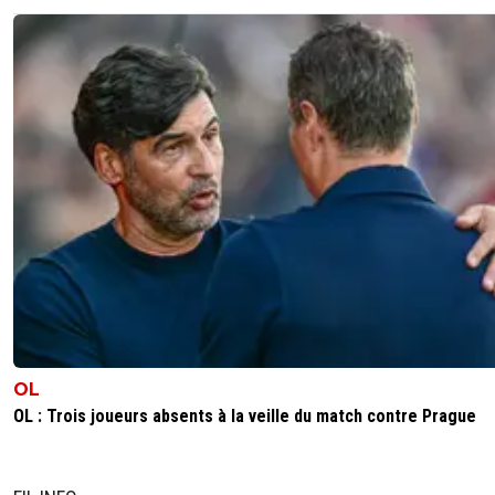
OL
OL : Trois joueurs absents à la veille du match contre Prague