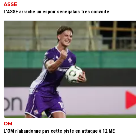
ASSE
L’ASSE arrache un espoir sénégalais très convoité
OM
L'OM n'abandonne pas cette piste en attaque à 12 ME