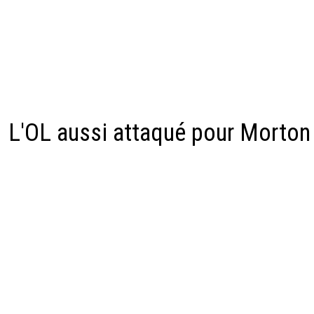
L'OL aussi attaqué pour Morton