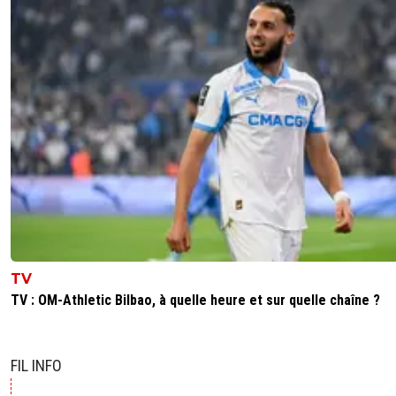
TV
TV : OM-Athletic Bilbao, à quelle heure et sur quelle chaîne ?
FIL INFO