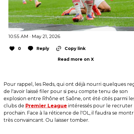
10:55 AM · May 21, 2026
0
Reply
Copy link
Read more on X
Pour rappel, les Reds, qui ont déjà nourri quelques re
de l'avoir laissé filer pour si peu compte tenu de son
explosion entre Rhône et Saône, ont été cités parmi le
clubs de
Premier League
intéressés pour le recruter 
prochain. Face à la réticence de l'OL, il faudra se mont
très convaincant. Ou laisser tomber.