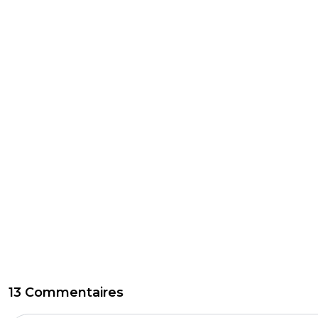
13 Commentaires