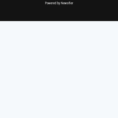
Powered by Newsifier