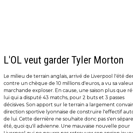
L'OL veut garder Tyler Morton
Le milieu de terrain anglais, arrivé de Liverpool l'été de
contre un chèque de 10 millions d'euros, a vu sa valeu
marchande exploser. En cause, une saison plus que réu
lui qui a disputé 43 matchs, pour 2 buts et 3 passes
décisives. Son apport sur le terrain a largement convai
direction sportive lyonnaise de construire l'effectif au
de lui. Cette dernière ne souhaite donc pas s'en sépare
été, quoi qu'il advienne. Une mauvaise nouvelle pour