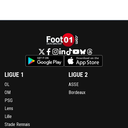
LIGUE 1
LIGUE 2
OL
ASSE
OM
Bordeaux
PSG
Lens
Lille
Stade Rennais