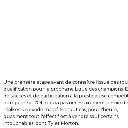
Une première étape avant de connaître l'issue des tou
qualification pour la prochaine Ligue des champions. E
de succès et de participation à la prestigieuse compéti
européenne, l'OL n'aura pas nécessairement besoin d
réaliser un exode massif. En tout cas, pour l'heure,
quasiment tout l'effectif est à vendre sauf certains
intouchables, dont Tyler Morton.