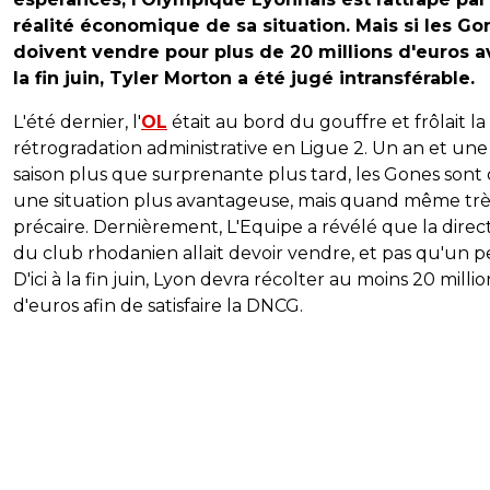
réalité économique de sa situation. Mais si les Go
doivent vendre pour plus de 20 millions d'euros a
la fin juin, Tyler Morton a été jugé intransférable.
L'été dernier, l'
OL
était au bord du gouffre et frôlait la
rétrogradation administrative en Ligue 2. Un an et une
saison plus que surprenante plus tard, les Gones sont
une situation plus avantageuse, mais quand même trè
précaire. Dernièrement, L'Equipe a révélé que la direc
du club rhodanien allait devoir vendre, et pas qu'un p
D'ici à la fin juin, Lyon devra récolter au moins 20 millio
d'euros afin de satisfaire la DNCG.