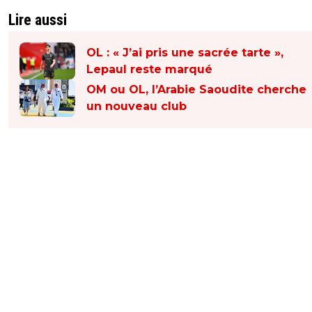
Lire aussi
OL : « J’ai pris une sacrée tarte »,
Lepaul reste marqué
OM ou OL, l’Arabie Saoudite cherche
un nouveau club