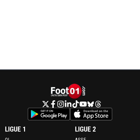
LIGUE 1
LIGUE 2
OL
ASSE