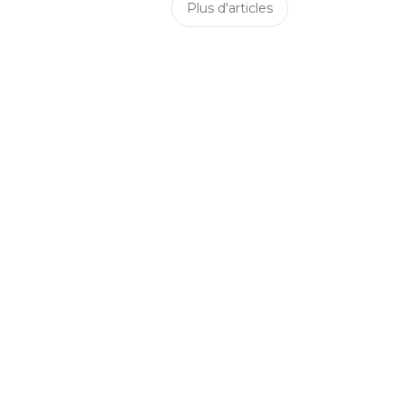
Plus d'articles