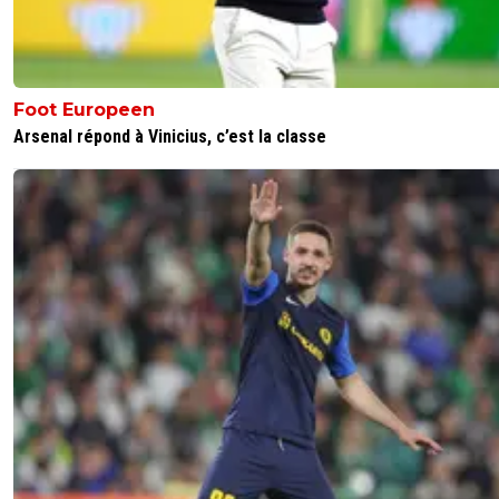
Foot Europeen
Arsenal répond à Vinicius, c’est la classe