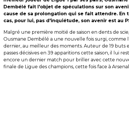
Dembélé fait l'objet de spéculations sur son aveni
cause de sa prolongation qui se fait attendre. En 
cas, pour lui, pas d'inquiétude, son avenir est au P
Malgré une première moitié de saison en dents de scie
Ousmane Dembélé a une nouvelle fois surgi, comme l
dernier, au meilleur des moments. Auteur de 19 buts e
passes décisives en 39 apparitions cette saison, il lui res
encore un dernier match pour briller avec cette nouv
finale de Ligue des champions, cette fois face à Arsenal