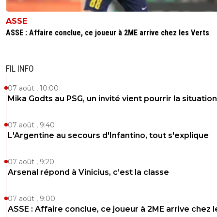
ASSE
ASSE : Affaire conclue, ce joueur à 2ME arrive chez les Verts
FIL INFO
07 août , 10:00
Mika Godts au PSG, un invité vient pourrir la situation
07 août , 9:40
L'Argentine au secours d'Infantino, tout s'explique
07 août , 9:20
Arsenal répond à Vinicius, c’est la classe
07 août , 9:00
ASSE : Affaire conclue, ce joueur à 2ME arrive chez l