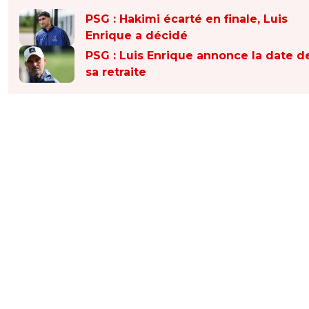
PSG : Hakimi écarté en finale, Luis
Enrique a décidé
PSG : Luis Enrique annonce la date d
sa retraite