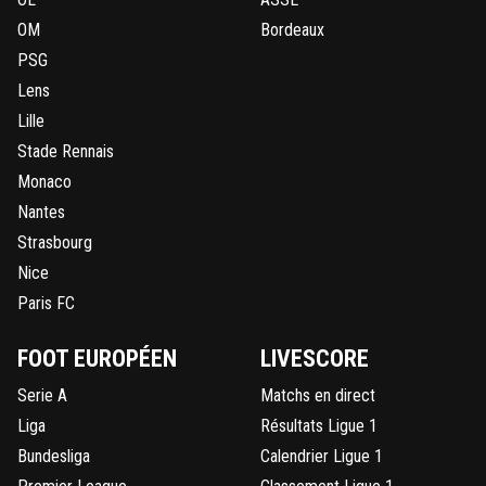
OM
Bordeaux
PSG
Lens
Lille
Stade Rennais
Monaco
Nantes
Strasbourg
Nice
Paris FC
FOOT EUROPÉEN
LIVESCORE
Serie A
Matchs en direct
Liga
Résultats Ligue 1
Bundesliga
Calendrier Ligue 1