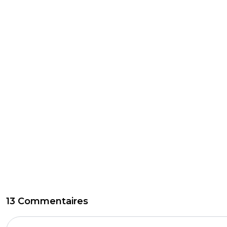
13 Commentaires