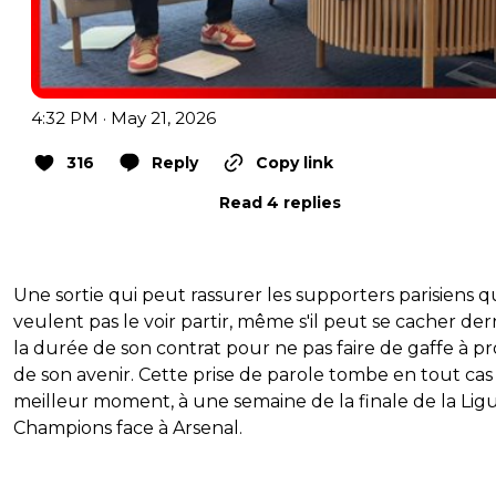
4:32 PM · May 21, 2026
316
Reply
Copy link
Read 4 replies
Une sortie qui peut rassurer les supporters parisiens q
veulent pas le voir partir, même s'il peut se cacher der
la durée de son contrat pour ne pas faire de gaffe à p
de son avenir. Cette prise de parole tombe en tout cas
meilleur moment, à une semaine de la finale de la Lig
Champions face à Arsenal.