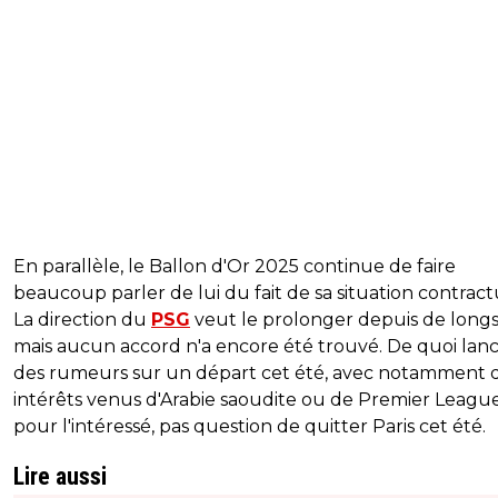
En parallèle, le Ballon d'Or 2025 continue de faire
beaucoup parler de lui du fait de sa situation contract
La direction du
PSG
veut le prolonger depuis de longs
mais aucun accord n'a encore été trouvé. De quoi lan
des rumeurs sur un départ cet été, avec notamment 
intérêts venus d'Arabie saoudite ou de Premier League
pour l'intéressé, pas question de quitter Paris cet été.
Lire aussi