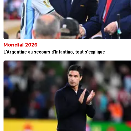
Mondial 2026
L'Argentine au secours d'Infantino, tout s'explique