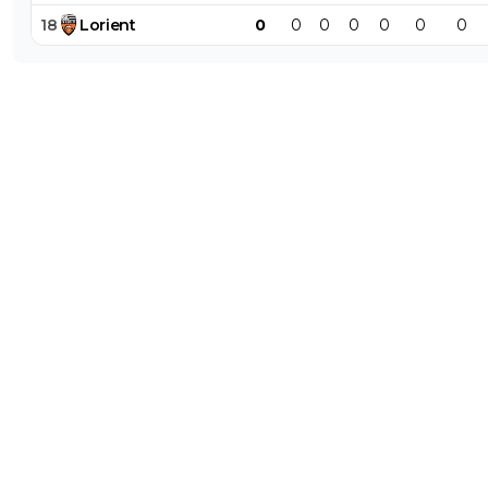
18
Lorient
0
0
0
0
0
0
0