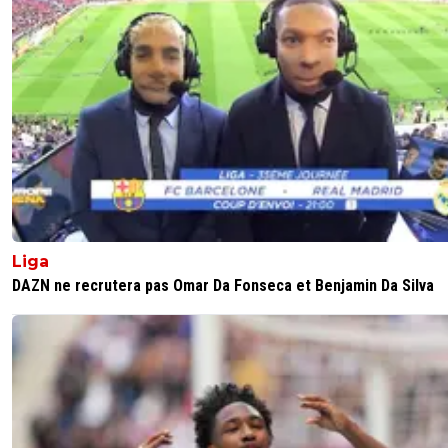
Liga
DAZN ne recrutera pas Omar Da Fonseca et Benjamin Da Silva