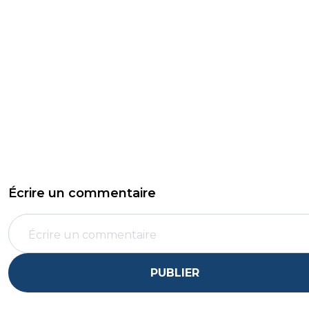
Écrire un commentaire
PUBLIER