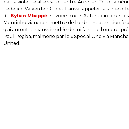
par la violente altercation entre Aurélien Tchouaméni
Federico Valverde. On peut aussi rappeler la sortie off
de
Kylian Mbappé
en zone mixte. Autant dire que Jo
Mourinho viendra remettre de l’ordre. Et attention à 
qui auront la mauvaise idée de lui faire de l’ombre, pr
Paul Pogba, malmené par le « Special One » à Manche
United.