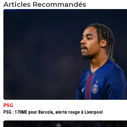
Articles Recommandés
PSG
PSG : 170ME pour Barcola, alerte rouge à Liverpool