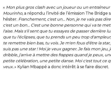
«
Mon plus gros clash avec un joueur ou un entraîneur 
Mourinho
, a répondu l’invité de l’émission The Bridge 
hésiter.
Franchement, c'est un… Non, je ne vais pas dir
c'est un bon… C'est une bonne personne qui va te mett
l'aise. Mais s'il sent que tu essayes de passer derrière lui
que tu l'éclipses, que tu prends un peu trop d'ampleur, 
te remettre bien bas, tu vois. Je m'en fous d'être la star,
suis pas une star ! Moi je veux gagner. Je fais mon jeu, j
dribble, j'arrive à mettre des frappes quand je peux, un
petite célébration, une petite danse. Moi c'est tout ce q
veux.
» Kylian Mbappé a donc intérêt à se faire discret.