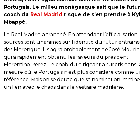
Portugais. Le milieu monégasque sait que le futur
coach du
Real Madrid
risque de s’en prendre à Ky
Mbappé.
Le Real Madrid a tranché. En attendant l’officialisation, 
sources sont unanimes sur l’identité du futur entraîn
des Merengue. Il s’agira probablement de José Mouri
qui a rapidement obtenu les faveurs du président
Florentino Pérez. Le choix du dirigeant a surpris dans l
mesure où le Portugais n’est plus considéré comme 
référence. Mais on se doute que sa nomination immine
un lien avec le chaos dans le vestiaire madrilène.