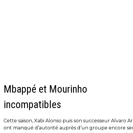
Mbappé et Mourinho
incompatibles
Cette saison, Xabi Alonso puis son successeur Alvaro A
ont manqué d’autorité auprès d’un groupe encore s