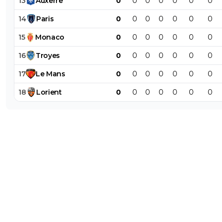
13
Auxerre
0
0
0
0
0
0
0
14
Paris
0
0
0
0
0
0
0
15
Monaco
0
0
0
0
0
0
0
16
Troyes
0
0
0
0
0
0
0
17
Le
Mans
0
0
0
0
0
0
0
18
Lorient
0
0
0
0
0
0
0