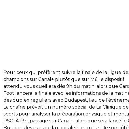
Pour ceux qui préfèrent suivre la finale de la Ligue de
champions sur Canal+ plutôt que sur M6, le dispositif
attendu vous cueillera dès 9h du matin, alors que Can
Foot lancera la finale avec les informations de la matin
des duplex réguliers avec Budapest, lieu de l'événem
La chaîne prévoit un numéro spécial de La Clinique de
sports pour analyser la préparation physique et ment
PSG. A 13h, passage sur Canal+, alors que sera lancé le
Bus dans les rues de la capitale hongroise. De son côté