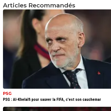
Articles Recommandés
PSG
PSG : Al-Khelaïfi pour sauver la FIFA, c'est son cauchemar