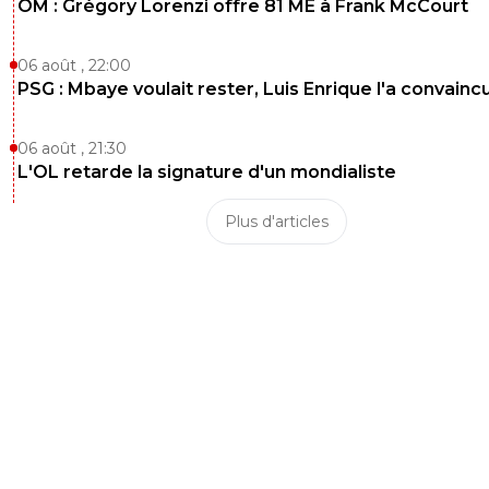
OM : Grégory Lorenzi offre 81 ME à Frank McCourt
06 août , 22:00
PSG : Mbaye voulait rester, Luis Enrique l'a convainc
06 août , 21:30
L'OL retarde la signature d'un mondialiste
Plus d'articles