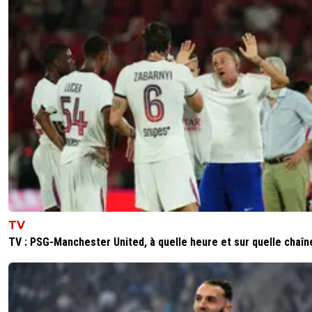
TV
TV : PSG-Manchester United, à quelle heure et sur quelle chaîn