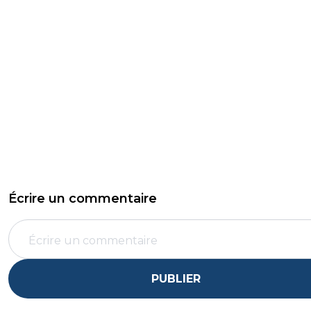
Écrire un commentaire
PUBLIER