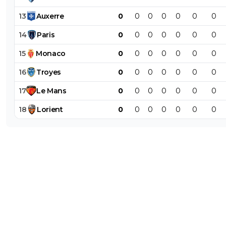
13
Auxerre
0
0
0
0
0
0
0
14
Paris
0
0
0
0
0
0
0
15
Monaco
0
0
0
0
0
0
0
16
Troyes
0
0
0
0
0
0
0
17
Le
Mans
0
0
0
0
0
0
0
18
Lorient
0
0
0
0
0
0
0