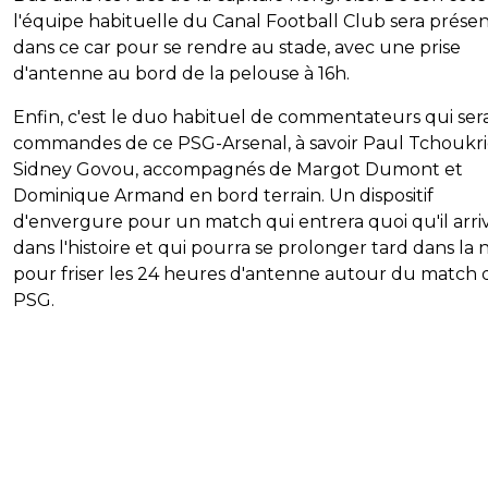
l'équipe habituelle du Canal Football Club sera prése
dans ce car pour se rendre au stade, avec une prise
d'antenne au bord de la pelouse à 16h.
Enfin, c'est le duo habituel de commentateurs qui ser
commandes de ce PSG-Arsenal, à savoir Paul Tchoukri
Sidney Govou, accompagnés de Margot Dumont et
Dominique Armand en bord terrain. Un dispositif
d'envergure pour un match qui entrera quoi qu'il arri
dans l'histoire et qui pourra se prolonger tard dans la 
pour friser les 24 heures d'antenne autour du match
PSG.