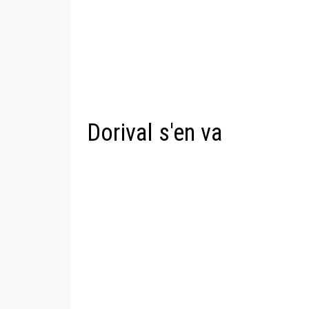
Dorival s'en va