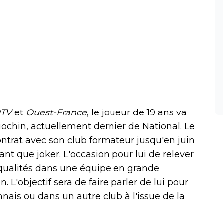
0TV
et
Ouest-France
, le joueur de 19 ans va
riochin, actuellement dernier de National. Le
ontrat avec son club formateur jusqu'en juin
ant que joker. L'occasion pour lui de relever
qualités dans une équipe en grande
n. L'objectif sera de faire parler de lui pour
nais ou dans un autre club à l'issue de la