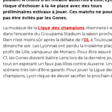
risque d'échouer à la 4e place avec des tours
préliminaires estivaux à jouer. Ces matchs ne pou
pas être évités par les Gones.
La musique de la
Ligue des champions
résonnera t-e
dans l'enceinte du Groupama Stadium la saison proch
Rien n'est moins sûr après la défaite de l'
OL
à Toulous
dimanche soir. Les Lyonnais ont perdu la troisième pla
profit de Lille, vainqueur de Monaco. Pour être assuré 
C1, les Gones doivent battre Lens lors de la dernière j
tout en espérant un faux pas lillois contre Auxerre. Un
scénario très loin d'être garanti. Pour jouer la Ligue de
champions, Lyon risque de devoir sacrifier le prochain 