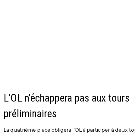
L'OL n'échappera pas aux tours
préliminaires
La quatrième place obligera l'OL à participer à deux to