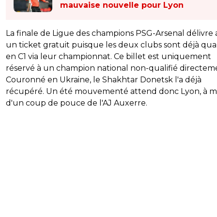
mauvaise nouvelle pour Lyon
La finale de Ligue des champions PSG-Arsenal délivre 
un ticket gratuit puisque les deux clubs sont déjà qual
en C1 via leur championnat. Ce billet est uniquement
réservé à un champion national non-qualifié directem
Couronné en Ukraine, le Shakhtar Donetsk l'a déjà
récupéré. Un été mouvementé attend donc Lyon, à m
d'un coup de pouce de l'AJ Auxerre.