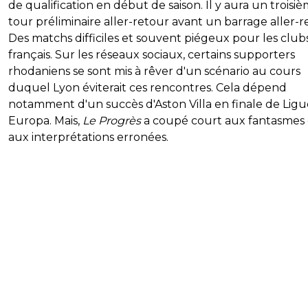
de qualification en début de saison. Il y aura un troisi
tour préliminaire aller-retour avant un barrage aller-r
Des matchs difficiles et souvent piégeux pour les club
français. Sur les réseaux sociaux, certains supporters
rhodaniens se sont mis à rêver d'un scénario au cours
duquel Lyon éviterait ces rencontres. Cela dépend
notamment d'un succès d'Aston Villa en finale de Ligu
Europa. Mais,
Le Progrès
a coupé court aux fantasmes 
aux interprétations erronées.