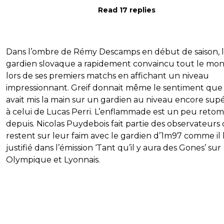
Read 17 replies
Dans l’ombre de Rémy Descamps en début de saison, 
gardien slovaque a rapidement convaincu tout le mo
lors de ses premiers matchs en affichant un niveau
impressionnant. Greif donnait même le sentiment que 
avait mis la main sur un gardien au niveau encore sup
à celui de Lucas Perri. L’enflammade est un peu reto
depuis. Nicolas Puydebois fait partie des observateurs 
restent sur leur faim avec le gardien d’1m97 comme il l
justifié dans l’émission ‘Tant qu’il y aura des Gones’ sur
Olympique et Lyonnais.