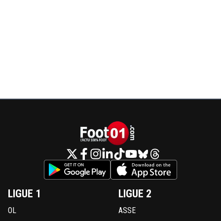
LIGUE 1
LIGUE 2
OL
ASSE