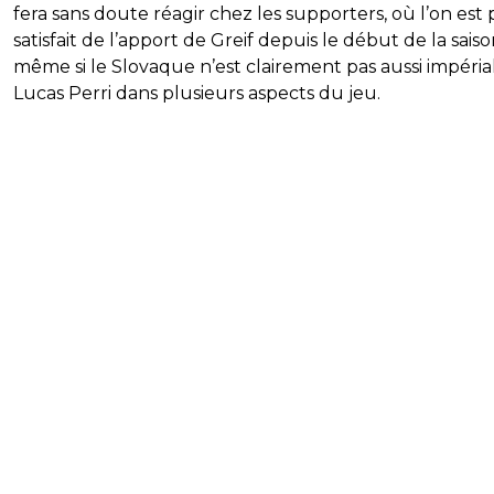
fera sans doute réagir chez les supporters, où l’on est 
satisfait de l’apport de Greif depuis le début de la sais
même si le Slovaque n’est clairement pas aussi impéria
Lucas Perri dans plusieurs aspects du jeu.