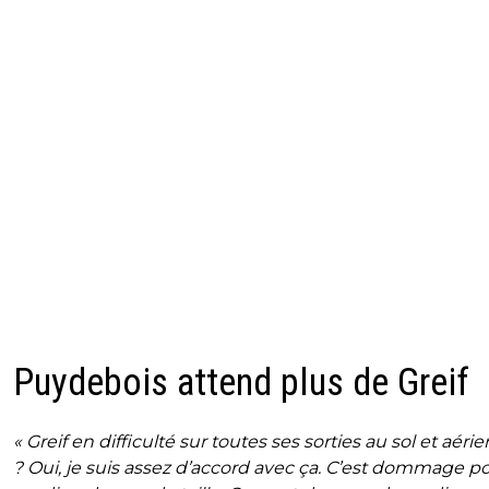
Puydebois attend plus de Greif
« Greif en difficulté sur toutes ses sorties au sol et aéri
? Oui, je suis assez d’accord avec ça. C’est dommage p