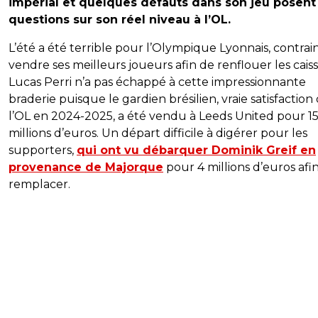
impérial et quelques défauts dans son jeu posent
questions sur son réel niveau à l’OL.
L’été a été terrible pour l’Olympique Lyonnais, contrai
vendre ses meilleurs joueurs afin de renflouer les caiss
Lucas Perri n’a pas échappé à cette impressionnante
braderie puisque le gardien brésilien, vraie satisfaction
l’OL en 2024-2025, a été vendu à Leeds United pour 1
millions d’euros. Un départ difficile à digérer pour les
supporters,
qui ont vu débarquer Dominik Greif en
provenance de Majorque
pour 4 millions d’euros afin
remplacer.