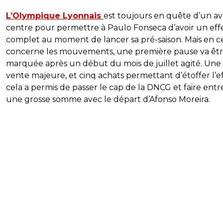
L’Olympique Lyonnais
est toujours en quête d’un av
centre pour permettre à Paulo Fonseca d’avoir un effe
complet au moment de lancer sa pré-saison. Mais en c
concerne les mouvements, une première pause va êt
marquée après un début du mois de juillet agité. Une
vente majeure, et cinq achats permettant d’étoffer l’eff
cela a permis de passer le cap de la DNCG et faire entr
une grosse somme avec le départ d’Afonso Moreira.