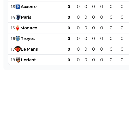
13
Auxerre
0
0
0
0
0
0
0
14
Paris
0
0
0
0
0
0
0
15
Monaco
0
0
0
0
0
0
0
16
Troyes
0
0
0
0
0
0
0
17
Le
Mans
0
0
0
0
0
0
0
18
Lorient
0
0
0
0
0
0
0