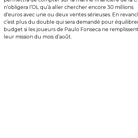
n’obligera l’OL qu’à aller chercher encore 30 millions
d’euros avec une ou deux ventes sérieuses. En revanc
c’est plus du double qui sera demandé pour équilibrer
budget si les joueurs de Paulo Fonseca ne remplissen
leur mission du mois d’août.