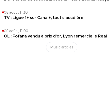
06 août , 11:30
TV : Ligue 1+ sur Canal+, tout s'accélère
06 août , 11:00
OL : Fofana vendu à prix d'or, Lyon remercie le Real
Plus d'articles