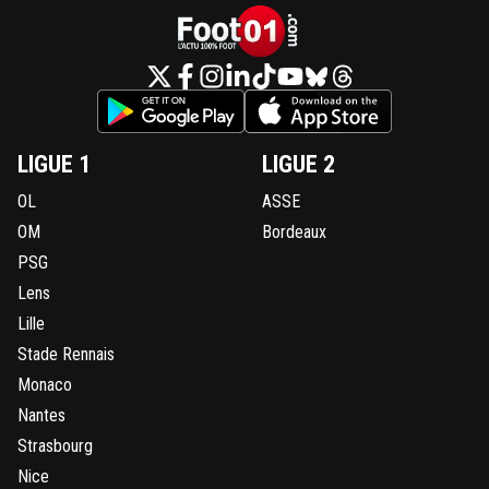
LIGUE 1
LIGUE 2
OL
ASSE
OM
Bordeaux
PSG
Lens
Lille
Stade Rennais
Monaco
Nantes
Strasbourg
Nice