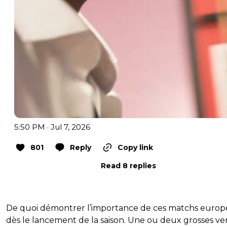
5:50 PM · Jul 7, 2026
801
Reply
Copy link
Read 8 replies
De quoi démontrer l’importance de ces matchs euro
dès le lancement de la saison. Une ou deux grosses ve