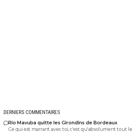
DERNIERS COMMENTAIRES
Rio Mavuba quitte les Girondins de Bordeaux
Ce qui est marrant avec toi, c'est qu'absolument tout le