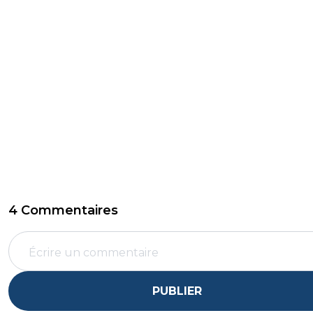
4 Commentaires
PUBLIER