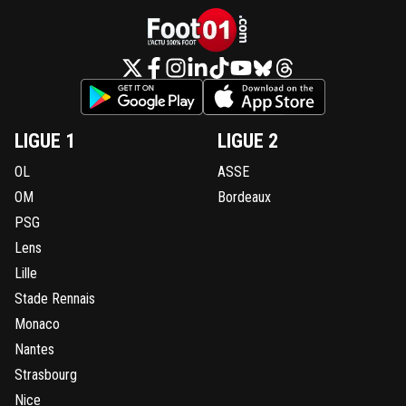
LIGUE 1
LIGUE 2
OL
ASSE
OM
Bordeaux
PSG
Lens
Lille
Stade Rennais
Monaco
Nantes
Strasbourg
Nice