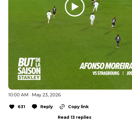
10:00 AM · May 23, 2026
631
Reply
Copy link
Read 13 replies