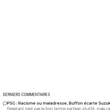
DERNIERS COMMENTAIRES
PSG : Racisme ou maladresse, Buffon écarte Suzuk
Resistant nest pas le bon terme partisan plutôt, ,mais ca