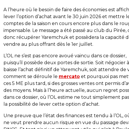
A l’heure où le besoin de faire des économies est affich
lever l’option d’achat avant le 30 juin 2026 et mettre l
comptes de la saison en cours encore plus dans le rou
impensable. Le message a été passé au club du Pirée, 
donc récupérer Yaremchuk et possèdera la capacité d
vendre au plus offrant dès le 1er juillet.
L’OL ne s’est pas encore avoué vaincu dans ce dossier,
puisqu’il possède deux portes de sortie. Soit négocier à
baisse l’achat définitif de Yaremchuk, soit attendre de 
comment se déroule le
mercato
et pourquoi pas met
ces 5 ME plus tard, si des grosses ventes ont permis d’a
des moyens. Mais à l’heure actuelle, aucun regret poss
dans ce dossier, où l’OL estime ne tout simplement pas
la possibilité de lever cette option d’achat.
Une preuve que l’état des finances est tendu à l’OL, o
ne veut prendre aucun risque en vue du passage dev