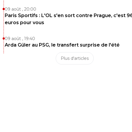
09 août , 20:00
Paris Sportifs : L'OL s'en sort contre Prague, c'est 9
euros pour vous
09 août , 19:40
Arda Güler au PSG, le transfert surprise de l'été
Plus d'articles