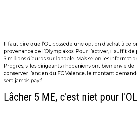
Il faut dire que l’OL possède une option d’achat à ce p
provenance de l’Olympiakos. Pour l’activer, il suffit de
5 millions d’euros sur la table. Mais selon les informati
Progrès, si les dirigeants rhodaniens ont bien envie de
conserver l’ancien du FC Valence, le montant demand
sera jamais payé.
Lâcher 5 ME, c'est niet pour l'O