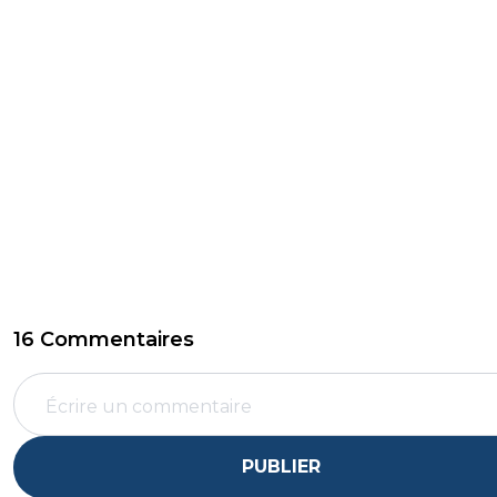
16 Commentaires
PUBLIER