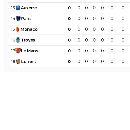
13
Auxerre
0
0
0
0
0
0
0
14
Paris
0
0
0
0
0
0
0
15
Monaco
0
0
0
0
0
0
0
16
Troyes
0
0
0
0
0
0
0
17
Le
Mans
0
0
0
0
0
0
0
18
Lorient
0
0
0
0
0
0
0