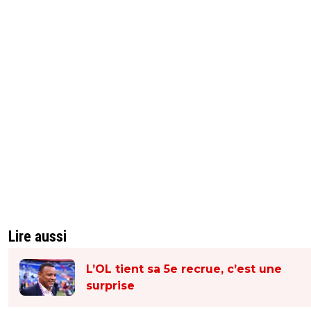
Lire aussi
L’OL tient sa 5e recrue, c’est une
surprise