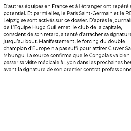
D’autres équipes en France et à l’étranger ont repéré 
potentiel. Et parmi elles, le Paris Saint-Germain et le R
Leipzig se sont activés sur ce dossier. D’après le journal
de L’Equipe Hugo Guillemet, le club de la capitale,
conscient de son retard, a tenté d’arracher sa signatur
jusqu’au bout. Manifestement, le forcing du double
champion d’Europe n’a pas suffi pour attirer Cluver S
Mbungu. La source confirme que le Congolais va bien
passer sa visite médicale à Lyon dans les prochaines he
avant la signature de son premier contrat professionne