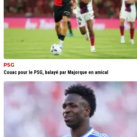
PSG
Couac pour le PSG, balayé par Majorque en amical