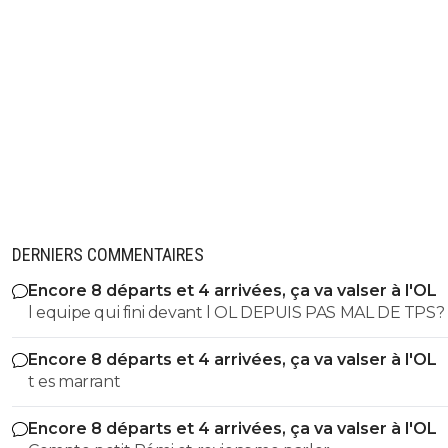
DERNIERS COMMENTAIRES
Encore 8 départs et 4 arrivées, ça va valser à l'OL
l equipe qui fini devant l OL DEPUIS PAS MAL DE TPS? lol. t
es tro malin toi
Encore 8 départs et 4 arrivées, ça va valser à l'OL
t es marrant
Encore 8 départs et 4 arrivées, ça va valser à l'OL