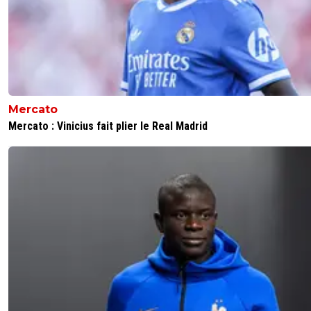
Mercato
Mercato : Vinicius fait plier le Real Madrid