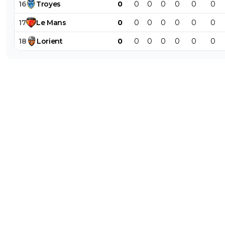
16
Troyes
0
0
0
0
0
0
0
17
Le
Mans
0
0
0
0
0
0
0
18
Lorient
0
0
0
0
0
0
0