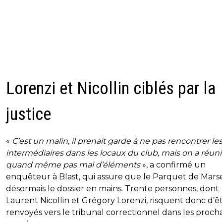
Lorenzi et Nicollin ciblés par la
justice
«
C’est un malin, il prenait garde à ne pas rencontrer le
intermédiaires dans les locaux du club, mais on a réuni
quand même pas mal d’éléments
», a confirmé un
enquêteur à Blast, qui assure que le Parquet de Marse
désormais le dossier en mains. Trente personnes, dont
Laurent Nicollin et Grégory Lorenzi, risquent donc d’ê
renvoyés vers le tribunal correctionnel dans les proch