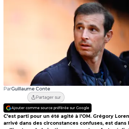
Guillaume Conte
Par
Partager sur
Ajouter comme source préférée sur Google
C'est parti pour un été agité à l'OM. Grégory Loren
arrivé dans des circonstances confuses, est dans 