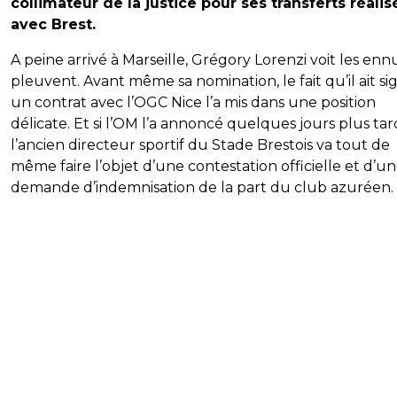
collimateur de la justice pour ses transferts réalis
avec Brest.
A peine arrivé à Marseille, Grégory Lorenzi voit les ennu
pleuvent. Avant même sa nomination, le fait qu’il ait si
un contrat avec l’OGC Nice l’a mis dans une position
délicate. Et si l’OM l’a annoncé quelques jours plus tar
l’ancien directeur sportif du Stade Brestois va tout de
même faire l’objet d’une contestation officielle et d’u
demande d’indemnisation de la part du club azuréen.