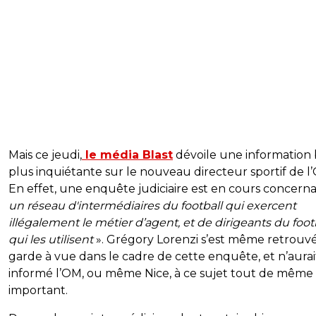
Mais ce jeudi,
le média Blast
dévoile une information 
plus inquiétante sur le nouveau directeur sportif de l
En effet, une enquête judiciaire est en cours concern
un réseau d'intermédiaires du football qui exercent
illégalement le métier d’agent, et de dirigeants du foot
qui les utilisent
». Grégory Lorenzi s’est même retrouv
garde à vue dans le cadre de cette enquête, et n’aurai
informé l’OM, ou même Nice, à ce sujet tout de même
important.