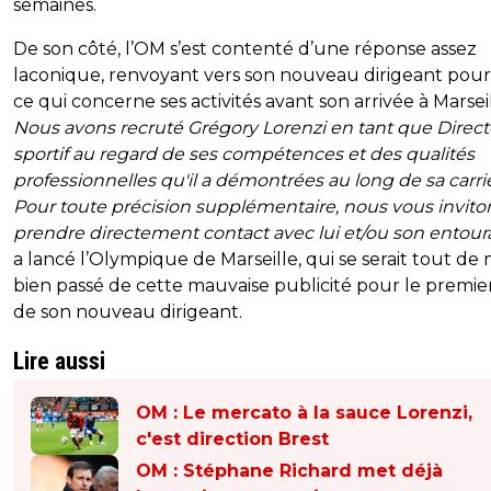
semaines.
De son côté, l’OM s’est contenté d’une réponse assez
laconique, renvoyant vers son nouveau dirigeant pour
ce qui concerne ses activités avant son arrivée à Marseil
Nous avons recruté Grégory Lorenzi en tant que Direc
sportif au regard de ses compétences et des qualités
professionnelles qu'il a démontrées au long de sa carri
Pour toute précision supplémentaire, nous vous invito
prendre directement contact avec lui et/ou son entour
a lancé l’Olympique de Marseille, qui se serait tout d
bien passé de cette mauvaise publicité pour le premie
de son nouveau dirigeant.
Lire aussi
OM : Le mercato à la sauce Lorenzi,
c'est direction Brest
OM : Stéphane Richard met déjà