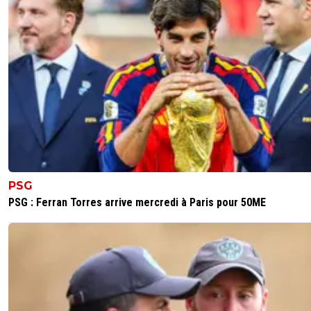
PSG
PSG : Ferran Torres arrive mercredi à Paris pour 50ME