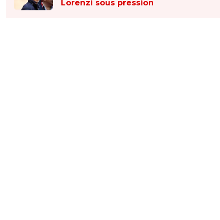
Lorenzi sous pression