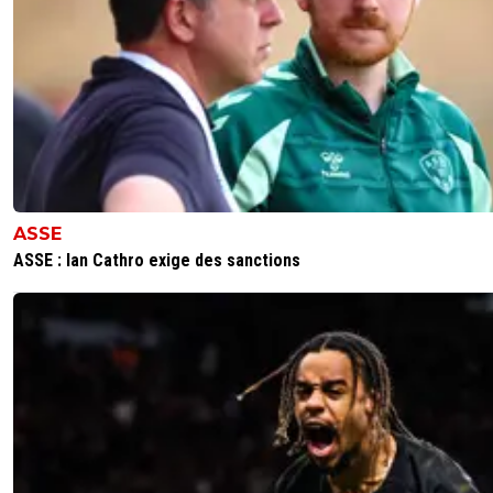
ASSE
ASSE : Ian Cathro exige des sanctions