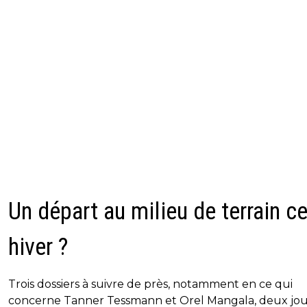
Un départ au milieu de terrain ce
hiver ?
Trois dossiers à suivre de près, notamment en ce qui
concerne Tanner Tessmann et Orel Mangala, deux jo