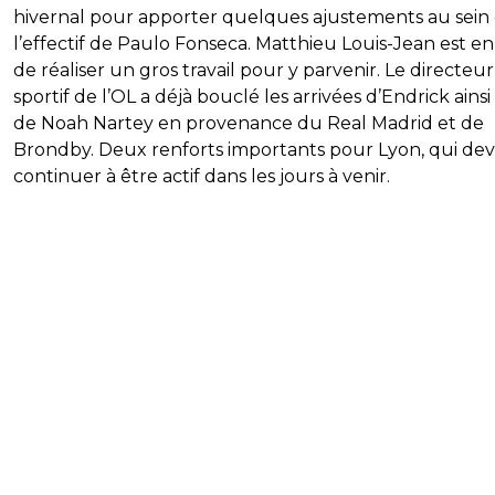
hivernal pour apporter quelques ajustements au sein
l’effectif de Paulo Fonseca. Matthieu Louis-Jean est en
de réaliser un gros travail pour y parvenir. Le directeur
sportif de l’OL a déjà bouclé les arrivées d’Endrick ains
de Noah Nartey en provenance du Real Madrid et de
Brondby. Deux renforts importants pour Lyon, qui dev
continuer à être actif dans les jours à venir.