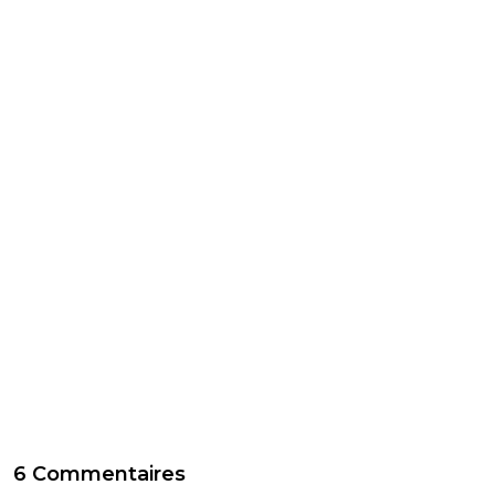
6 Commentaires