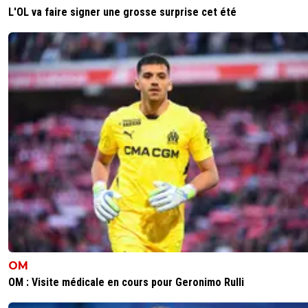
L'OL va faire signer une grosse surprise cet été
OM
OM : Visite médicale en cours pour Geronimo Rulli