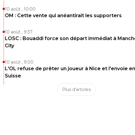
10 août , 10:00
OM : Cette vente qui anéantirait les supporters
10 août , 9:37
LOSC : Bouaddi force son départ immédiat à Manch
City
10 août , 9:00
L'OL refuse de prêter un joueur à Nice et l'envoie e
Suisse
Plus d'articles