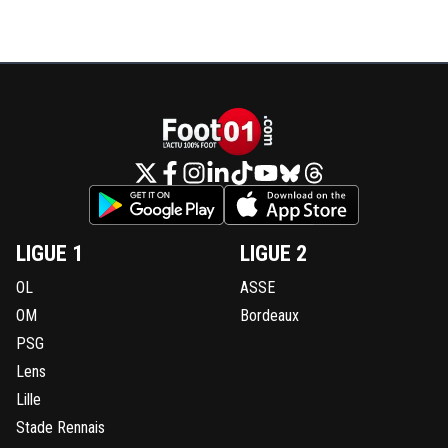
LIGUE 1
LIGUE 2
OL
ASSE
OM
Bordeaux
PSG
Lens
Lille
Stade Rennais