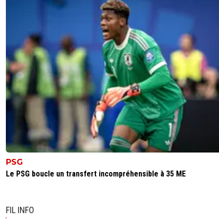
PSG
Le PSG boucle un transfert incompréhensible à 35 ME
FIL INFO