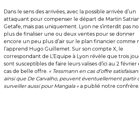
Dans le sens des arrivées, avec la possible arrivée d’un
attaquant pour compenser le départ de Martin Satria
Getafe, mais pas uniquement. Lyon ne s’interdit pas n
plus de finaliser une ou deux ventes pour se donner
encore un peu plus d’air sur le plan financier comme
l’apprend Hugo Guillemet. Sur son compte X, le
correspondant de L’Equipe à Lyon révèle que trois jo
sont susceptibles de faire leurs valises d’ici au 2 février
cas de belle offre.
« Tessmann en cas d’offre satisfaisan
ainsi que De Carvalho, peuvent éventuellement partir o
surveiller aussi pour Mangala »
a publié notre confrère