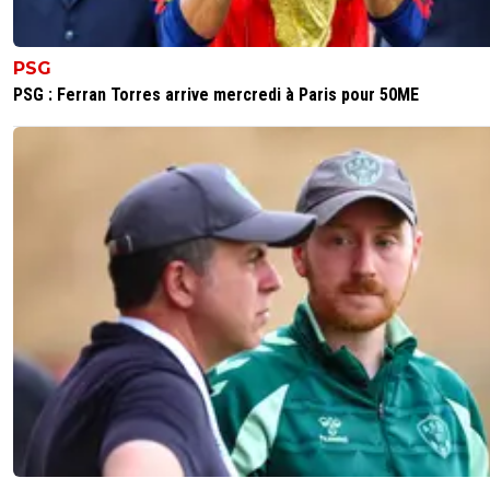
PSG
PSG : Ferran Torres arrive mercredi à Paris pour 50ME