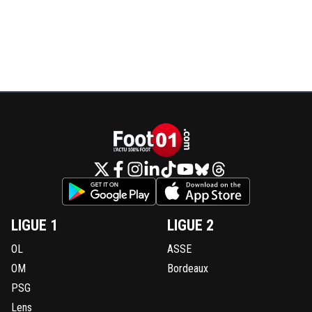
LIGUE 1
LIGUE 2
OL
ASSE
OM
Bordeaux
PSG
Lens