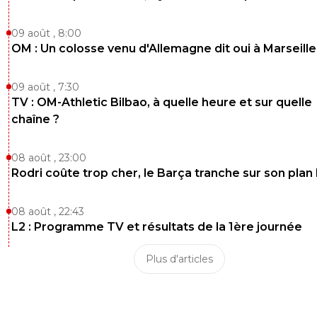
09 août , 8:00
OM : Un colosse venu d'Allemagne dit oui à Marseille
09 août , 7:30
TV : OM-Athletic Bilbao, à quelle heure et sur quelle
chaîne ?
08 août , 23:00
Rodri coûte trop cher, le Barça tranche sur son plan
08 août , 22:43
L2 : Programme TV et résultats de la 1ère journée
Plus d'articles