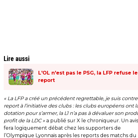
Lire aussi
L'OL n'est pas le PSG, la LFP refuse le
report
« La LFP a créé un précédent regrettable, je suis contre
report à l’initiative des clubs : les clubs européens ont l
dotation pour s’armer, la L1 n’a pas à dévaluer son prod
profit de la LDC »
a publié sur X le chroniqueur. Un avis
fera logiquement débat chez les supporters de
l’Olympique Lyonnais après les reports des matchs d