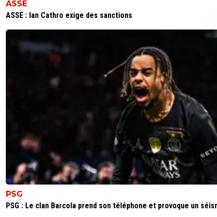
ASSE
ASSE : Ian Cathro exige des sanctions
PSG
PSG : Le clan Barcola prend son téléphone et provoque un séi