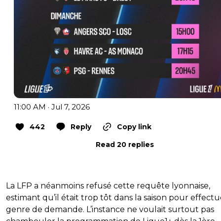
11:00 AM · Jul 7, 2026
442
Reply
Copy link
Read 20 replies
La LFP a néanmoins refusé cette requête lyonnaise,
estimant qu’il était trop tôt dans la saison pour effectu
genre de demande. L’instance ne voulait surtout pas