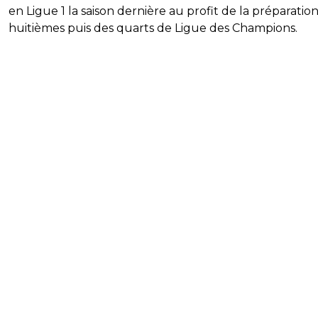
en Ligue 1 la saison dernière au profit de la préparatio
huitièmes puis des quarts de Ligue des Champions.