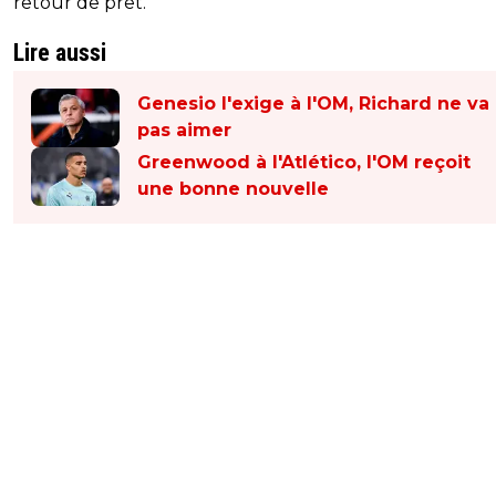
retour de prêt.
Lire aussi
Genesio l'exige à l'OM, Richard ne va
pas aimer
Greenwood à l'Atlético, l'OM reçoit
une bonne nouvelle