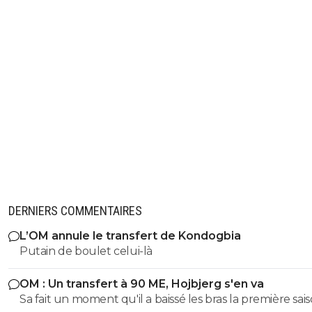
DERNIERS COMMENTAIRES
L’OM annule le transfert de Kondogbia
Putain de boulet celui-là
OM : Un transfert à 90 ME, Hojbjerg s'en va
Sa fait un moment qu'il a baissé les bras la première saiso