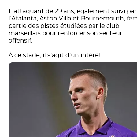
L'attaquant de 29 ans, également suivi par 
l'Atalanta, Aston Villa et Bournemouth, ferai
partie des pistes étudiées par le club 
marseillais pour renforcer son secteur 
offensif.

À ce stade, il s'agit d'un intérêt 