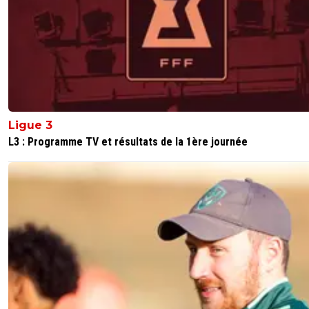
Ligue 3
L3 : Programme TV et résultats de la 1ère journée