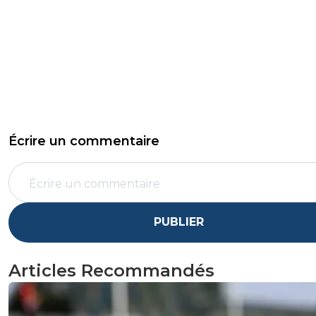
Écrire un commentaire
PUBLIER
Articles Recommandés