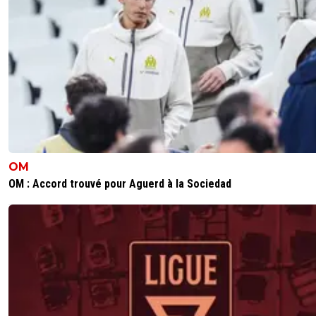
OM
OM : Accord trouvé pour Aguerd à la Sociedad