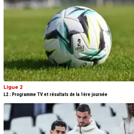
Ligue 2
L2 : Programme TV et résultats de la 1ère journée