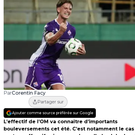
Corentin Facy
Par
Partager sur
Ajouter comme source préférée sur Google
L’effectif de l’OM va connaître d’importants
bouleversements cet été. C’est notamment le cas