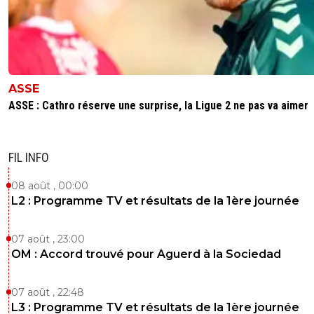
ASSE
ASSE : Cathro réserve une surprise, la Ligue 2 ne pas va aimer
FIL INFO
08 août , 00:00
L2 : Programme TV et résultats de la 1ère journée
07 août , 23:00
OM : Accord trouvé pour Aguerd à la Sociedad
07 août , 22:48
L3 : Programme TV et résultats de la 1ère journée