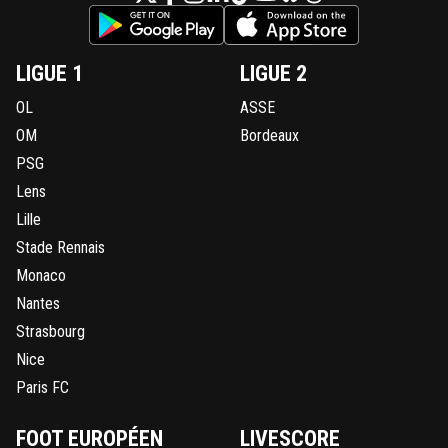
LIGUE 1
LIGUE 2
OL
ASSE
OM
Bordeaux
PSG
Lens
Lille
Stade Rennais
Monaco
Nantes
Strasbourg
Nice
Paris FC
FOOT EUROPÉEN
LIVESCORE