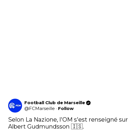
Football Club de Marseille
@
FCMarseille
·
Follow
Selon La Nazione, l'OM s'est renseigné sur 
Albert Gudmundsson 🇮🇸.
