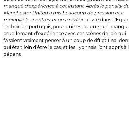
manqué d'expérience à cet instant. Après le penalty du
Manchester United a mis beaucoup de pression et a
multiplié les centres, et on a cédé
», a livré dans L'Equi
technicien portugais, pour qui ses joueurs ont manqu
cruellement d’expérience avec ces scènes de joie qui
faisaient vraiment penser à un coup de sifflet final don
qui était loin d’être le cas, et les Lyonnais l’ont appris à
dépens.