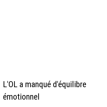
L'OL a manqué d'équilibre
émotionnel